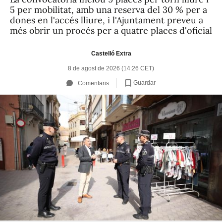
5 per mobilitat, amb una reserva del 30 % per a
dones en l'accés lliure, i l'Ajuntament preveu a
més obrir un procés per a quatre places d'oficial
Castelló Extra
8 de agost de 2026 (14:26 CET)
Guardar
Comentaris