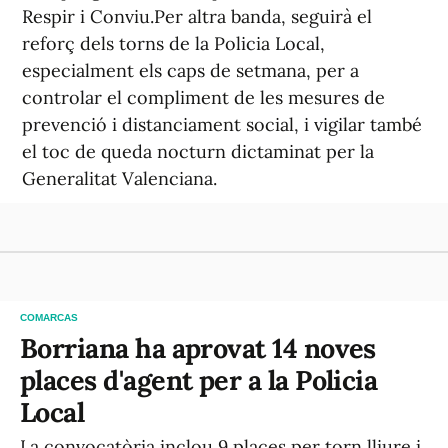
Respir i Conviu.Per altra banda, seguirà el
reforç dels torns de la Policia Local,
especialment els caps de setmana, per a
controlar el compliment de les mesures de
prevenció i distanciament social, i vigilar també
el toc de queda nocturn dictaminat per la
Generalitat Valenciana.
COMARCAS
Borriana ha aprovat 14 noves
places d'agent per a la Policia
Local
La convocatòria inclou 9 places per torn lliure i