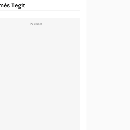
més llegit