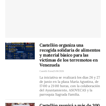
Castellón organiza una
recogida solidaria de alimentos
y material básico para las
víctimas de los terremotos en
Venezuela
Castelló Extra
25/06/2026
La iniciativa se realizará los días 26 y 27
de junio en la plaza María Agustina, de
17:00 a 21:00 horas, con la colaboración
del Ayuntamiento, ASOVECAS y la
parroquia Sagrada Familia.
Castellón reunirá a más de 300