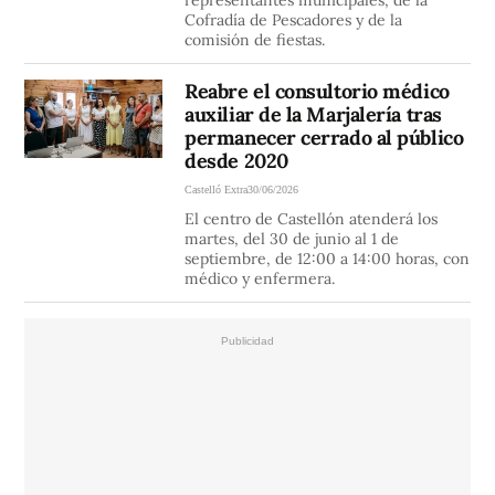
representantes municipales, de la
Cofradía de Pescadores y de la
comisión de fiestas.
Reabre el consultorio médico
auxiliar de la Marjalería tras
permanecer cerrado al público
desde 2020
Castelló Extra
30/06/2026
El centro de Castellón atenderá los
martes, del 30 de junio al 1 de
septiembre, de 12:00 a 14:00 horas, con
médico y enfermera.