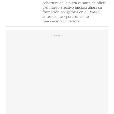
cobertura de la plaza vacante de oficial
y el nuevo efectivo iniciará ahora su
formación obligatoria en el IVASPE
antes de incorporarse como
funcionario de carrera.