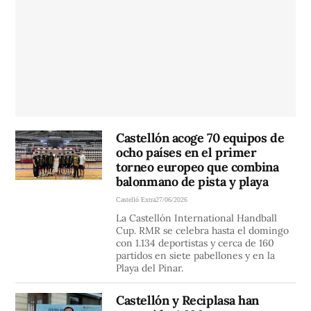
Castellón acoge 70 equipos de
ocho países en el primer
torneo europeo que combina
balonmano de pista y playa
Castelló Extra
27/06/2026
La Castellón International Handball
Cup. RMR se celebra hasta el domingo
con 1.134 deportistas y cerca de 160
partidos en siete pabellones y en la
Playa del Pinar.
Castellón y Reciplasa han