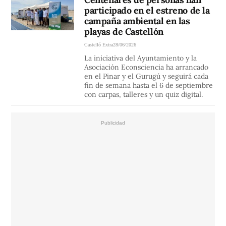
participado en el estreno de la
campaña ambiental en las
playas de Castellón
Castelló Extra
28/06/2026
La iniciativa del Ayuntamiento y la
Asociación Econsciencia ha arrancado
en el Pinar y el Gurugú y seguirá cada
fin de semana hasta el 6 de septiembre
con carpas, talleres y un quiz digital.