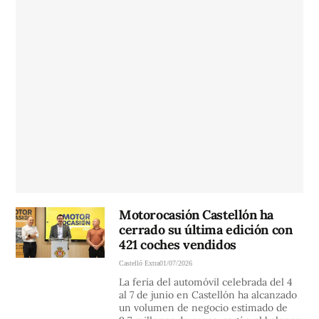
Motorocasión Castellón ha
cerrado su última edición con
421 coches vendidos
Castelló Extra
01/07/2026
La feria del automóvil celebrada del 4
al 7 de junio en Castellón ha alcanzado
un volumen de negocio estimado de