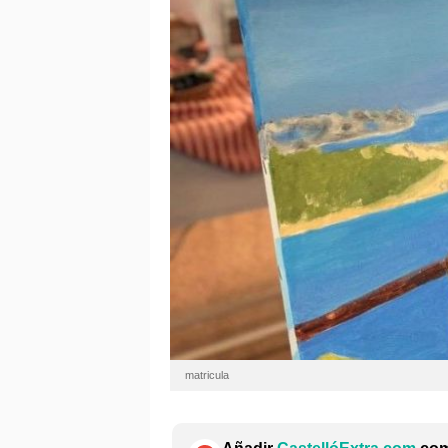
matricula