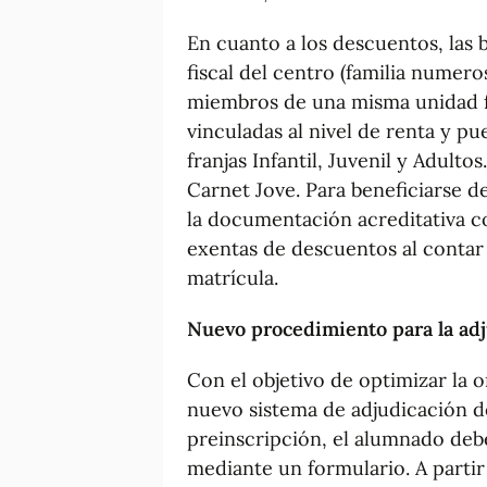
En cuanto a los descuentos, las
fiscal del centro (familia numer
miembros de una misma unidad fa
vinculadas al nivel de renta y pue
franjas Infantil, Juvenil y Adult
Carnet Jove. Para beneficiarse d
la documentación acreditativa c
exentas de descuentos al contar
matrícula.
Nuevo procedimiento para la adj
Con el objetivo de optimizar la 
nuevo sistema de adjudicación d
preinscripción, el alumnado debe
mediante un formulario. A partir