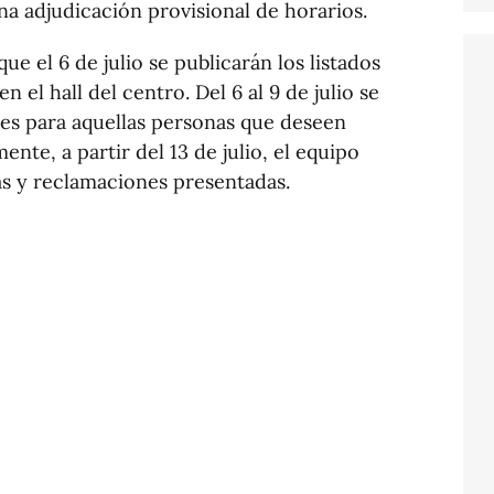
na adjudicación provisional de horarios.
ue el 6 de julio se publicarán los listados
n el hall del centro. Del 6 al 9 de julio se
nes para aquellas personas que deseen
ente, a partir del 13 de julio, el equipo
ias y reclamaciones presentadas.