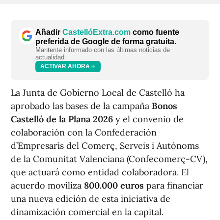
Añadir
CastellóExtra.com
como fuente
preferida de Google de forma gratuita.
Mantente informado con las últimas noticias de
actualidad.
ACTIVAR AHORA
La Junta de Gobierno Local de Castelló ha
aprobado las bases de la campaña
Bonos
Castelló de la Plana 2026
y el convenio de
colaboración con la Confederación
d’Empresaris del Comerç, Serveis i Autònoms
de la Comunitat Valenciana (Confecomerç-CV),
que actuará como entidad colaboradora. El
acuerdo moviliza
800.000 euros
para financiar
una nueva edición de esta iniciativa de
dinamización comercial en la capital.