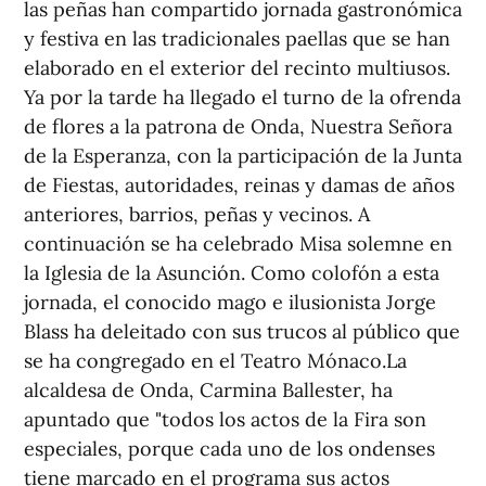
las peñas han compartido jornada gastronómica
y festiva en las tradicionales paellas que se han
elaborado en el exterior del recinto multiusos.
Ya por la tarde ha llegado el turno de la ofrenda
de flores a la patrona de Onda, Nuestra Señora
de la Esperanza, con la participación de la Junta
de Fiestas, autoridades, reinas y damas de años
anteriores, barrios, peñas y vecinos. A
continuación se ha celebrado Misa solemne en
la Iglesia de la Asunción. Como colofón a esta
jornada, el conocido mago e ilusionista Jorge
Blass ha deleitado con sus trucos al público que
se ha congregado en el Teatro Mónaco.La
alcaldesa de Onda, Carmina Ballester, ha
apuntado que "todos los actos de la Fira son
especiales, porque cada uno de los ondenses
tiene marcado en el programa sus actos