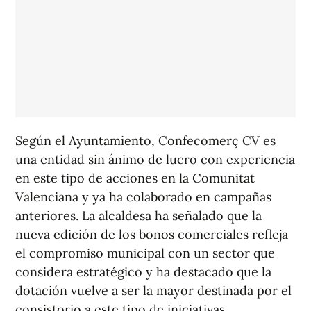
Según el Ayuntamiento, Confecomerç CV es
una entidad sin ánimo de lucro con experiencia
en este tipo de acciones en la Comunitat
Valenciana y ya ha colaborado en campañas
anteriores. La alcaldesa ha señalado que la
nueva edición de los bonos comerciales refleja
el compromiso municipal con un sector que
considera estratégico y ha destacado que la
dotación vuelve a ser la mayor destinada por el
consistorio a este tipo de iniciativas.