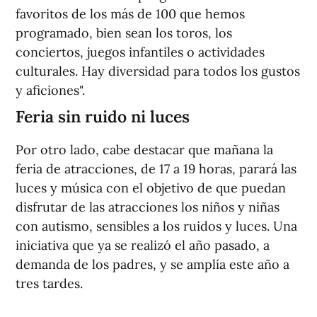
favoritos de los más de 100 que hemos
programado, bien sean los toros, los
conciertos, juegos infantiles o actividades
culturales. Hay diversidad para todos los gustos
y aficiones".
Feria sin ruido ni luces
Por otro lado, cabe destacar que mañana la
feria de atracciones, de 17 a 19 horas, parará las
luces y música con el objetivo de que puedan
disfrutar de las atracciones los niños y niñas
con autismo, sensibles a los ruidos y luces. Una
iniciativa que ya se realizó el año pasado, a
demanda de los padres, y se amplía este año a
tres tardes.