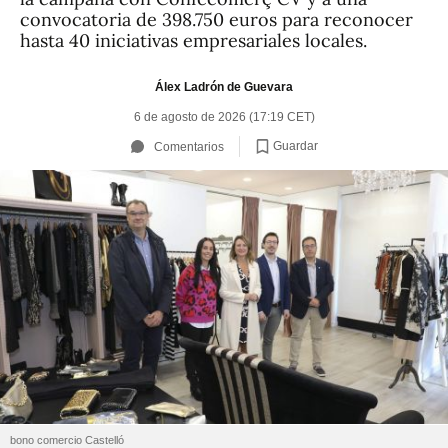
convocatoria de 398.750 euros para reconocer
hasta 40 iniciativas empresariales locales.
Álex Ladrón de Guevara
6 de agosto de 2026 (17:19 CET)
Guardar
Comentarios
bono comercio Castelló