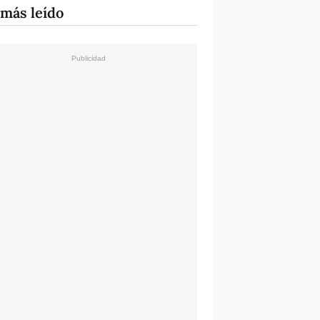
 más leído