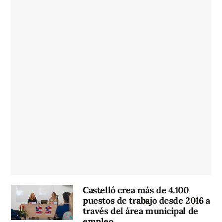
Castelló crea más de 4.100
puestos de trabajo desde 2016 a
través del área municipal de
empleo