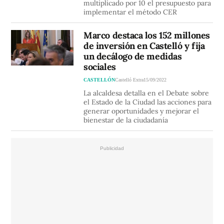
multiplicado por 10 el presupuesto para
implementar el método CER
Marco destaca los 152 millones
de inversión en Castelló y fija
un decálogo de medidas
sociales
CASTELLÓN
Castelló Extra
15/09/2022
La alcaldesa detalla en el Debate sobre
el Estado de la Ciudad las acciones para
generar oportunidades y mejorar el
bienestar de la ciudadanía