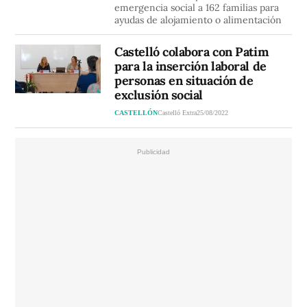
emergencia social a 162 familias para
ayudas de alojamiento o alimentación
Castelló colabora con Patim
para la inserción laboral de
personas en situación de
exclusión social
CASTELLÓN
Castelló Extra
25/08/2022