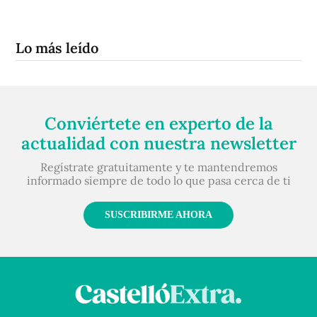
Lo más leído
Conviértete en experto de la
actualidad con nuestra newsletter
Regístrate gratuitamente y te mantendremos
informado siempre de todo lo que pasa cerca de ti
SUSCRIBIRME AHORA