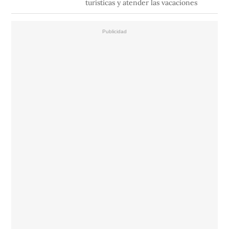
turísticas y atender las vacaciones