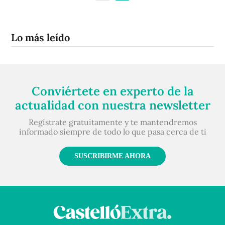
Lo más leído
Conviértete en experto de la
actualidad con nuestra newsletter
Regístrate gratuitamente y te mantendremos
informado siempre de todo lo que pasa cerca de ti
SUSCRIBIRME AHORA