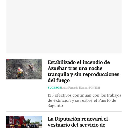
Estabilizado el incendio de
Azuébar tras una noche
tranquila y sin reproducciones
del fuego
SUCESOS
Lydia Ferrando Ramos
16/08/2021
135 efectivos continúan con los trabajos
de extinción y se reabre el Puerto de
Sagunto
La Diputación renovará el
vestuario del servicio de