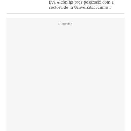
Eva Alcón ha pres possessió com a
rectora de la Universitat Jaume I