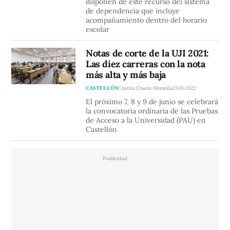
disponen de este recurso del sistema
de dependencia que incluye
acompañamiento dentro del horario
escolar
Notas de corte de la UJI 2021:
Las diez carreras con la nota
más alta y más baja
CASTELLÓN
Cristina Chacón Moratalla
23/05/2022
El próximo 7, 8 y 9 de junio se celebrará
la convocatoria ordinaria de las Pruebas
de Acceso a la Universidad (PAU) en
Castellón