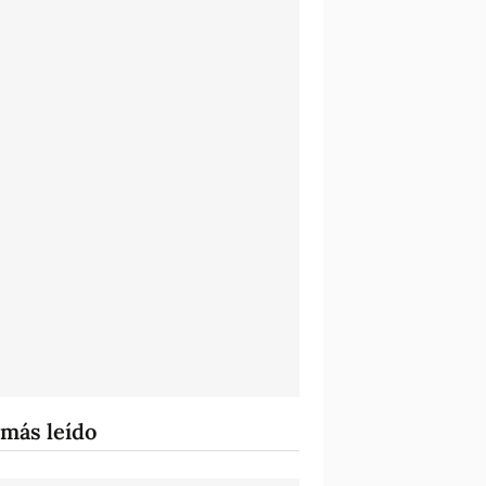
 más leído