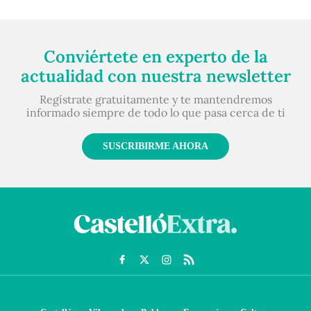
Conviértete en experto de la
actualidad con nuestra newsletter
Regístrate gratuitamente y te mantendremos
informado siempre de todo lo que pasa cerca de ti
SUSCRIBIRME AHORA