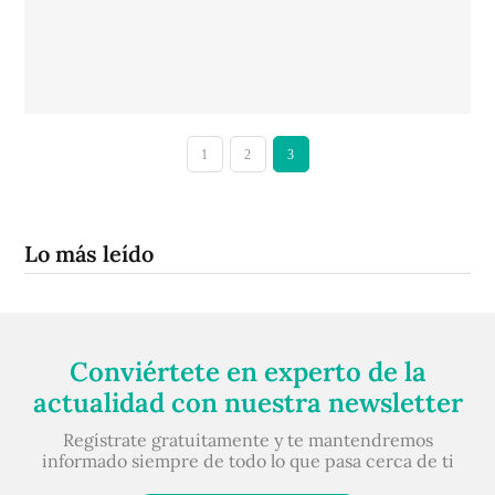
1
2
3
Lo más leído
Conviértete en experto de la
actualidad con nuestra newsletter
Regístrate gratuitamente y te mantendremos
informado siempre de todo lo que pasa cerca de ti