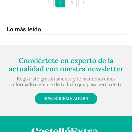
1
2
3
4
Lo más leído
Conviértete en experto de la
actualidad con nuestra newsletter
Regístrate gratuitamente y te mantendremos
informado siempre de todo lo que pasa cerca de ti
SUSCRIBIRME AHORA