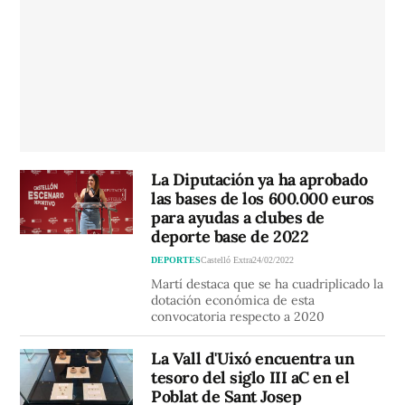
La Diputación ya ha aprobado
las bases de los 600.000 euros
para ayudas a clubes de
deporte base de 2022
DEPORTES
Castelló Extra
24/02/2022
Martí destaca que se ha cuadriplicado la
dotación económica de esta
convocatoria respecto a 2020
La Vall d'Uixó encuentra un
tesoro del siglo III aC en el
Poblat de Sant Josep