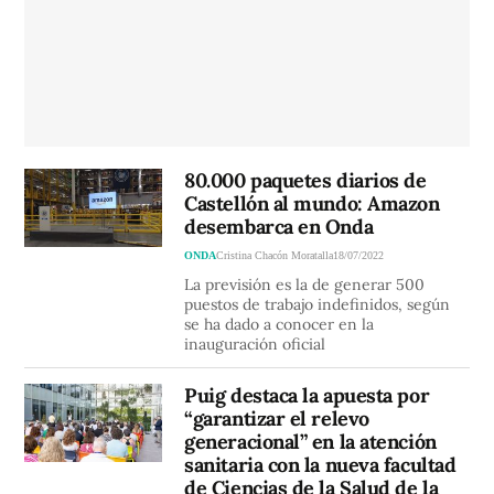
80.000 paquetes diarios de
Castellón al mundo: Amazon
desembarca en Onda
ONDA
Cristina Chacón Moratalla
18/07/2022
La previsión es la de generar 500
puestos de trabajo indefinidos, según
se ha dado a conocer en la
inauguración oficial
Puig destaca la apuesta por
“garantizar el relevo
generacional” en la atención
sanitaria con la nueva facultad
de Ciencias de la Salud de la