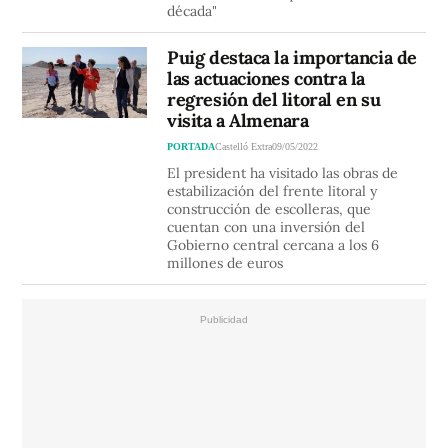
década"
Puig destaca la importancia de
las actuaciones contra la
regresión del litoral en su
visita a Almenara
PORTADA
Castelló Extra
09/05/2022
El president ha visitado las obras de
estabilización del frente litoral y
construcción de escolleras, que
cuentan con una inversión del
Gobierno central cercana a los 6
millones de euros