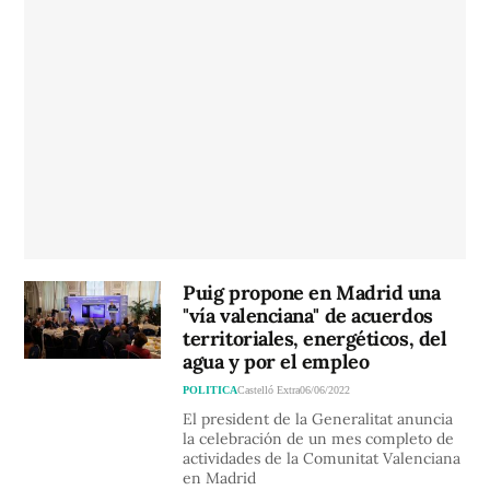
Puig propone en Madrid una
"vía valenciana" de acuerdos
territoriales, energéticos, del
agua y por el empleo
POLITICA
Castelló Extra
06/06/2022
El president de la Generalitat anuncia
la celebración de un mes completo de
actividades de la Comunitat Valenciana
en Madrid