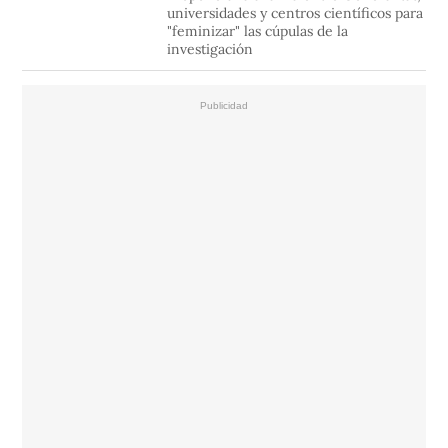
universidades y centros científicos para
"feminizar" las cúpulas de la
investigación