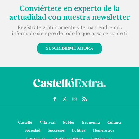
Conviértete en experto de la
actualidad con nuestra newsletter
Regístrate gratuitamente y te mantendremos
informado siempre de todo lo que pasa cerca de ti
SUSCRIBIRME AHORA
Castelló
Vila-real
Pobles
Economía
Cultura
Sociedad
Successos
Política
Hemeroteca