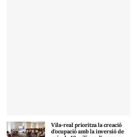
Vila-real prioritza la creació
d'ocupació amb la inversió de