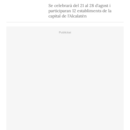
Se celebrarà del 21 al 28 d'agost i
participaran 12 establiments de la
capital de l'Alcalatén