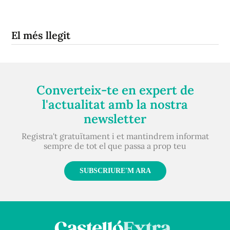
El més llegit
Converteix-te en expert de
l'actualitat amb la nostra
newsletter
Registra't gratuïtament i et mantindrem informat
sempre de tot el que passa a prop teu
SUBSCRIURE'M ARA