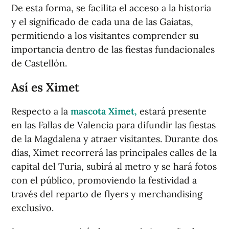
De esta forma, se facilita el acceso a la historia
y el significado de cada una de las Gaiatas,
permitiendo a los visitantes comprender su
importancia dentro de las fiestas fundacionales
de Castellón.
Así es Ximet
Respecto a la
mascota Ximet,
estará presente
en las Fallas de Valencia para difundir las fiestas
de la Magdalena y atraer visitantes. Durante dos
días, Ximet recorrerá las principales calles de la
capital del Turia, subirá al metro y se hará fotos
con el público, promoviendo la festividad a
través del reparto de flyers y merchandising
exclusivo.