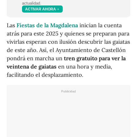
actualidad.
ACTIVAR AHORA
Las
Fiestas de la Magdalena
inician la cuenta
atrás para este 2025 y quienes se preparan para
vivirlas esperan con ilusión descubrir las gaiatas
de este año. Así, el Ayuntamiento de Castellón
pondrá en marcha un
tren gratuito para ver la
veintena de gaiatas
en una hora y media,
facilitando el desplazamiento.