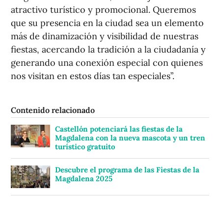
atractivo turístico y promocional. Queremos
que su presencia en la ciudad sea un elemento
más de dinamización y visibilidad de nuestras
fiestas, acercando la tradición a la ciudadanía y
generando una conexión especial con quienes
nos visitan en estos días tan especiales”.
Contenido relacionado
Castellón potenciará las fiestas de la
Magdalena con la nueva mascota y un tren
turístico gratuito
Descubre el programa de las Fiestas de la
Magdalena 2025