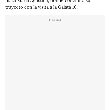
plaza María Agustina, donde concluirá su
trayecto con la visita a la Gaiata 10.