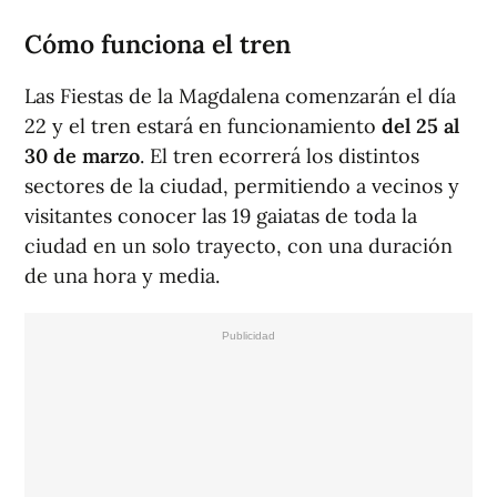
Cómo funciona el tren
Las Fiestas de la Magdalena comenzarán el día
22 y el tren estará en funcionamiento
del 25 al
30 de marzo
. El tren ecorrerá los distintos
sectores de la ciudad, permitiendo a vecinos y
visitantes conocer las 19 gaiatas de toda la
ciudad en un solo trayecto, con una duración
de una hora y media.