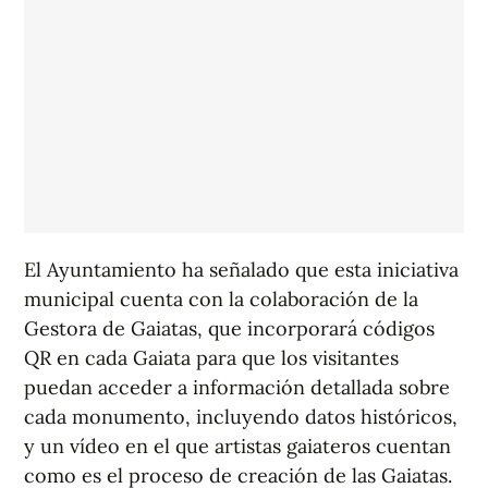
El Ayuntamiento ha señalado que esta iniciativa
municipal cuenta con la colaboración de la
Gestora de Gaiatas, que incorporará códigos
QR en cada Gaiata para que los visitantes
puedan acceder a información detallada sobre
cada monumento, incluyendo datos históricos,
y un vídeo en el que artistas gaiateros cuentan
como es el proceso de creación de las Gaiatas.