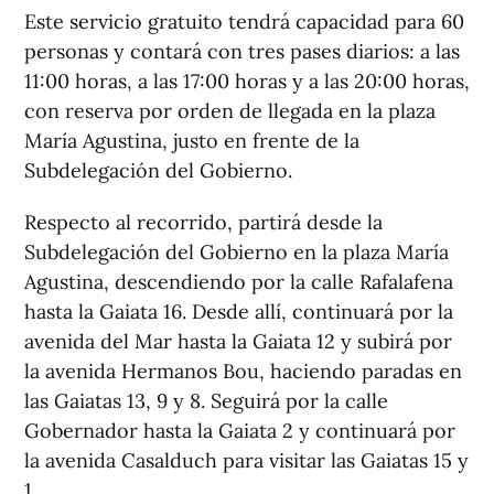
Este servicio gratuito tendrá capacidad para 60
personas y contará con tres pases diarios: a las
11:00 horas, a las 17:00 horas y a las 20:00 horas,
con reserva por orden de llegada en la plaza
María Agustina, justo en frente de la
Subdelegación del Gobierno.
Respecto al recorrido, partirá desde la
Subdelegación del Gobierno en la plaza María
Agustina, descendiendo por la calle Rafalafena
hasta la Gaiata 16. Desde allí, continuará por la
avenida del Mar hasta la Gaiata 12 y subirá por
la avenida Hermanos Bou, haciendo paradas en
las Gaiatas 13, 9 y 8. Seguirá por la calle
Gobernador hasta la Gaiata 2 y continuará por
la avenida Casalduch para visitar las Gaiatas 15 y
1.