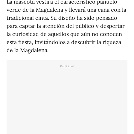
La mascota vestirá el característico pañuelo
verde de la Magdalena y llevará una caña con la
tradicional cinta. Su diseño ha sido pensado
para captar la atención del público y despertar
la curiosidad de aquellos que aún no conocen
esta fiesta, invitándolos a descubrir la riqueza
de la Magdalena.