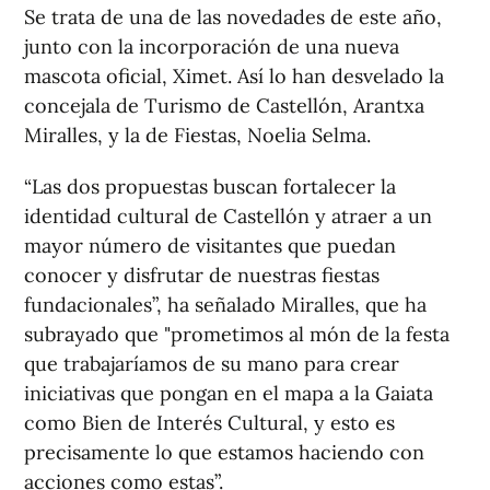
Se trata de una de las novedades de este año,
junto con la incorporación de una nueva
mascota oficial, Ximet. Así lo han desvelado la
concejala de Turismo de Castellón, Arantxa
Miralles, y la de Fiestas, Noelia Selma.
“Las dos propuestas buscan fortalecer la
identidad cultural de Castellón y atraer a un
mayor número de visitantes que puedan
conocer y disfrutar de nuestras fiestas
fundacionales”, ha señalado Miralles, que ha
subrayado que "prometimos al món de la festa
que trabajaríamos de su mano para crear
iniciativas que pongan en el mapa a la Gaiata
como Bien de Interés Cultural, y esto es
precisamente lo que estamos haciendo con
acciones como estas”.