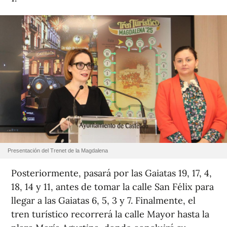
Presentación del Trenet de la Magdalena
Posteriormente, pasará por las Gaiatas 19, 17, 4,
18, 14 y 11, antes de tomar la calle San Félix para
llegar a las Gaiatas 6, 5, 3 y 7. Finalmente, el
tren turístico recorrerá la calle Mayor hasta la