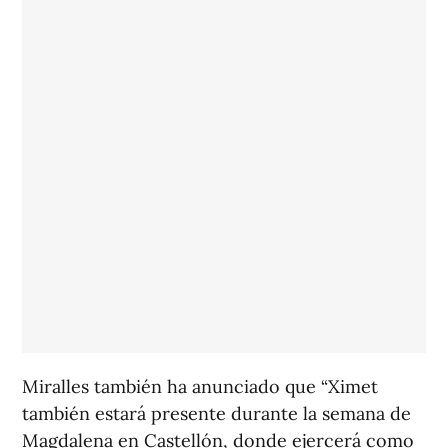
Miralles también ha anunciado que “Ximet
también estará presente durante la semana de
Magdalena en Castellón, donde ejercerá como