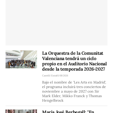
La Orquestra de la Comunitat
Valenciana tendrá un ciclo
propio en el Auditorio Nacional
desde la temporada 2026-2027
Castelló Extra
01/08/2026
Bajo el nombre de 'Les Arts en Madrid',
el programa incluirá tres conciertos de
noviembre a mayo de 2027 con Sir
Mark Elder, Mikko Franck y Thomas
Hengelbrock
María José Berbegall: "En