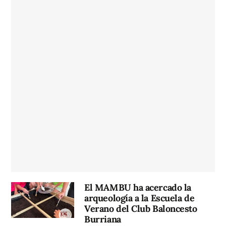
El MAMBU ha acercado la
arqueología a la Escuela de
Verano del Club Baloncesto
Burriana