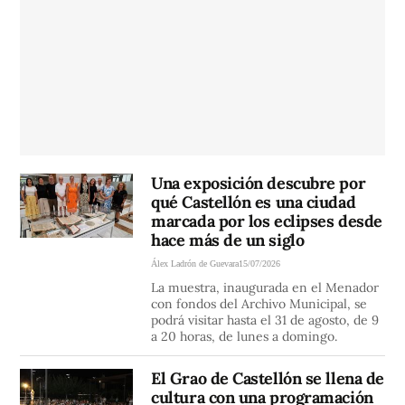
Una exposición descubre por
qué Castellón es una ciudad
marcada por los eclipses desde
hace más de un siglo
Álex Ladrón de Guevara
15/07/2026
La muestra, inaugurada en el Menador
con fondos del Archivo Municipal, se
podrá visitar hasta el 31 de agosto, de 9
a 20 horas, de lunes a domingo.
El Grao de Castellón se llena de
cultura con una programación