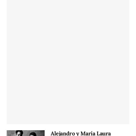
Alejandro y María Laura