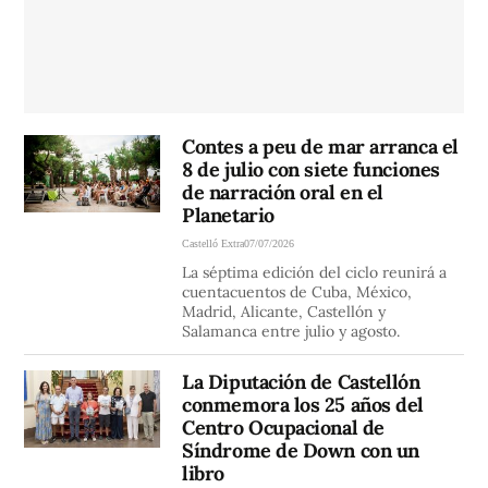
Contes a peu de mar arranca el
8 de julio con siete funciones
de narración oral en el
Planetario
Castelló Extra
07/07/2026
La séptima edición del ciclo reunirá a
cuentacuentos de Cuba, México,
Madrid, Alicante, Castellón y
Salamanca entre julio y agosto.
La Diputación de Castellón
conmemora los 25 años del
Centro Ocupacional de
Síndrome de Down con un
libro