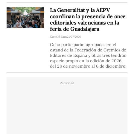
La Generalitat y la AEPV
coordinan la presencia de once
editoriales valencianas en la
feria de Guadalajara
Castelló Extra
21/07/2026
Ocho participarán agrupadas en el
estand de la Federación de Gremios de
Editores de España y otras tres tendrán
espacio propio en la edición de 2026,
del 28 de noviembre al 6 de diciembre.