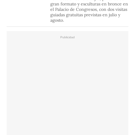
gran formato y esculturas en bronce en
el Palacio de Congresos, con dos visitas
guiadas gratuitas previstas en julio y
agosto.