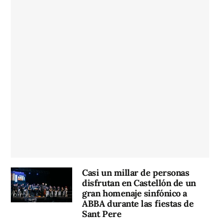
Casi un millar de personas
disfrutan en Castellón de un
gran homenaje sinfónico a
ABBA durante las fiestas de
Sant Pere