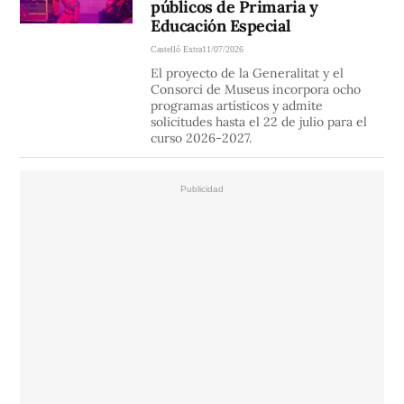
públicos de Primaria y
Educación Especial
Castelló Extra
11/07/2026
El proyecto de la Generalitat y el
Consorci de Museus incorpora ocho
programas artísticos y admite
solicitudes hasta el 22 de julio para el
curso 2026-2027.