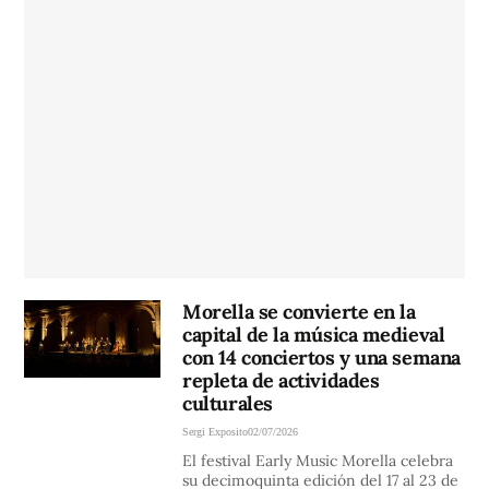
Morella se convierte en la
capital de la música medieval
con 14 conciertos y una semana
repleta de actividades
culturales
Sergi Exposito
02/07/2026
El festival Early Music Morella celebra
su decimoquinta edición del 17 al 23 de