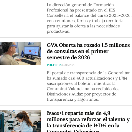
La dirección general de Formación
Profesional ha presentado en el IES
Conselleria el balance del curso 2025-2026,
con reuniones, ferias y trabajo territorial
para ajustar la oferta a las necesidades
productivas.
GVA Oberta ha rozado 1,5 millones
de consultas en el primer
semestre de 2026
POLITICA
07/08/2026
El portal de transparencia de la Generalitat
ha sumado casi 400 actualizaciones y 1.784
suscripciones al boletín, mientras la
Comunitat Valenciana ha recibido dos
Distinciones Audaz por proyectos de
transparencia y algoritmos.
Ivace+i reparte más de 4,9
millones para reforzar el talento y
la transferencia de I+D+i en la
Comunitat Valenciana