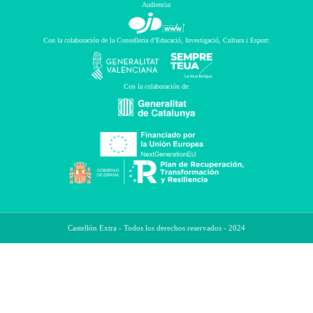
Audiencia:
Con la colaboración de la Conselleria d’Educació, Investigació, Cultura i Esport:
Con la colaboración de:
Castellón Extra - Todos los derechos reservados - 2024