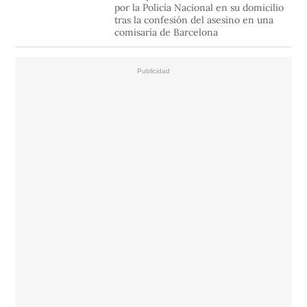
por la Policía Nacional en su domicilio
tras la confesión del asesino en una
comisaría de Barcelona