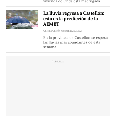
vivienda de Onda esta madrugada
La lluvia regresa a Castellón:
esta es la predicción de la
AEMET
Cristina Chacón Moratalla
12/02/2025
En la provincia de Castellón se esperan
las lluvias más abundantes de esta
semana