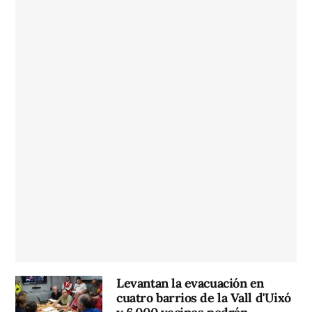
Levantan la evacuación en
cuatro barrios de la Vall d'Uixó