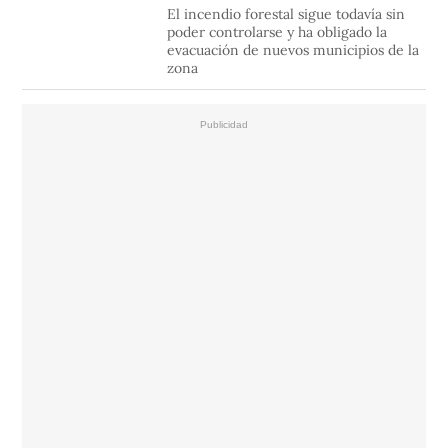
El incendio forestal sigue todavía sin
poder controlarse y ha obligado la
evacuación de nuevos municipios de la
zona