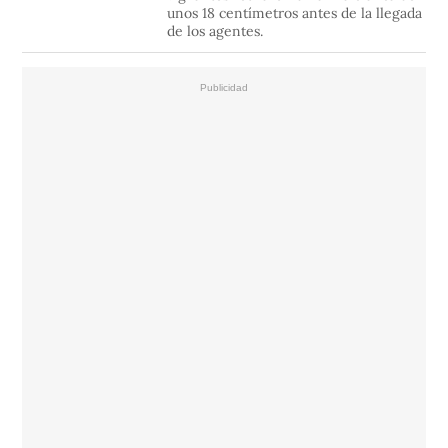
unos 18 centímetros antes de la llegada
de los agentes.