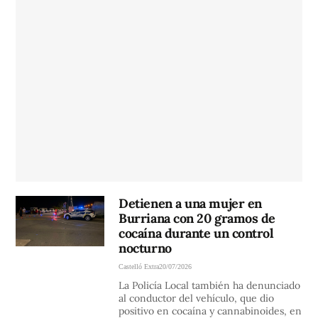
Detienen a una mujer en
Burriana con 20 gramos de
cocaína durante un control
nocturno
Castelló Extra
20/07/2026
La Policía Local también ha denunciado
al conductor del vehículo, que dio
positivo en cocaína y cannabinoides, en