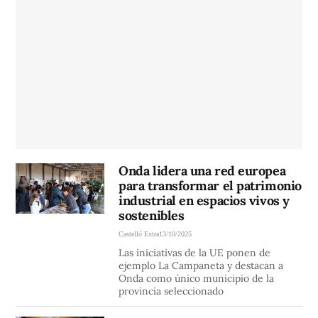
Onda lidera una red europea
para transformar el patrimonio
industrial en espacios vivos y
sostenibles
Castelló Extra
13/10/2025
Las iniciativas de la UE ponen de
ejemplo La Campaneta y destacan a
Onda como único municipio de la
provincia seleccionado