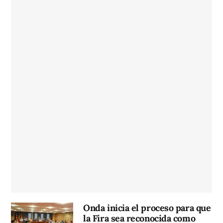
Onda inicia el proceso para que
la Fira sea reconocida como