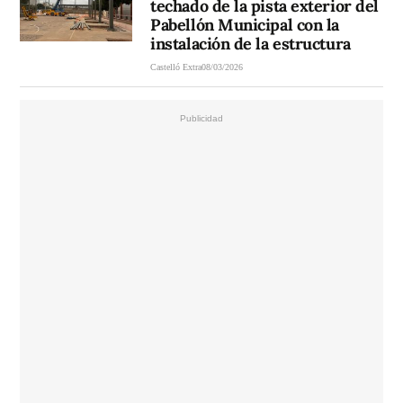
techado de la pista exterior del
Pabellón Municipal con la
instalación de la estructura
Castelló Extra
08/03/2026