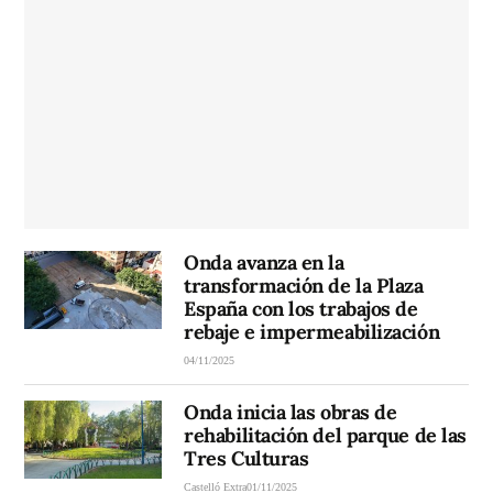
Onda avanza en la
transformación de la Plaza
España con los trabajos de
rebaje e impermeabilización
04/11/2025
Onda inicia las obras de
rehabilitación del parque de las
Tres Culturas
Castelló Extra
01/11/2025