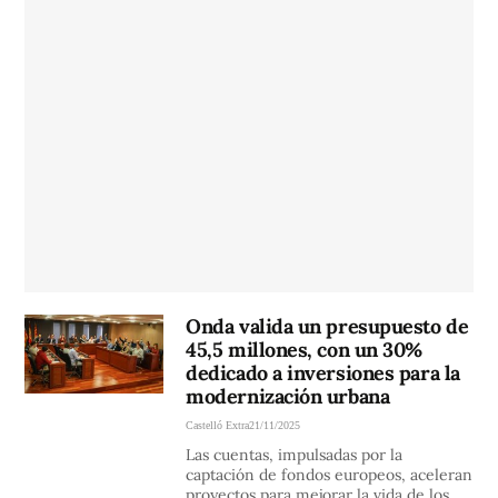
Onda valida un presupuesto de
45,5 millones, con un 30%
dedicado a inversiones para la
modernización urbana
Castelló Extra
21/11/2025
Las cuentas, impulsadas por la
captación de fondos europeos, aceleran
proyectos para mejorar la vida de los