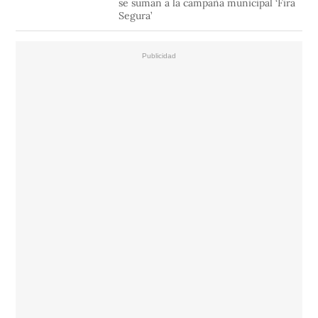
se suman a la campaña municipal ‘Fira
Segura’