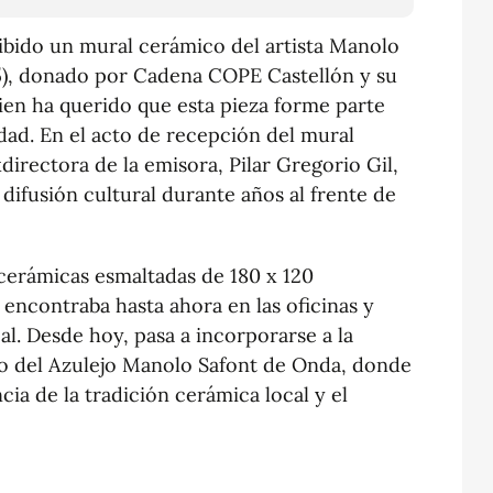
bido un mural cerámico del artista Manolo
5), donado por Cadena COPE Castellón y su
ien ha querido que esta pieza forme parte
udad. En el acto de recepción del mural
directora de la emisora, Pilar Gregorio Gil,
difusión cultural durante años al frente de
cerámicas esmaltadas de 180 x 120
 encontraba hasta ahora en las oficinas y
al. Desde hoy, pasa a incorporarse a la
 del Azulejo Manolo Safont de Onda, donde
ia de la tradición cerámica local y el