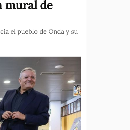
n mural de
cia el pueblo de Onda y su