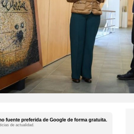
 fuente preferida de Google de forma gratuita.
icias de actualidad.