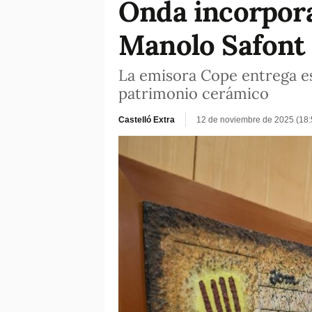
Onda incorpora
Manolo Safont
La emisora Cope entrega es
patrimonio cerámico
Castelló Extra
12 de noviembre de 2025 (18