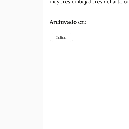
mayores embajadores del arte o
Archivado en:
Cultura