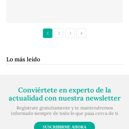
1
2
3
4
Lo más leído
Conviértete en experto de la
actualidad con nuestra newsletter
Regístrate gratuitamente y te mantendremos
informado siempre de todo lo que pasa cerca de ti
SUSCRIBIRME AHORA