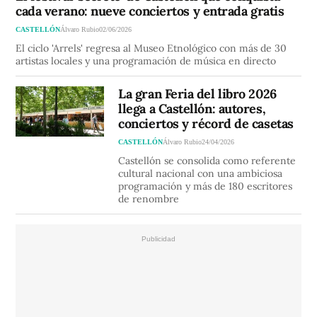
cada verano: nueve conciertos y entrada gratis
CASTELLÓN
Álvaro Rubio
02/06/2026
El ciclo 'Arrels' regresa al Museo Etnológico con más de 30
artistas locales y una programación de música en directo
La gran Feria del libro 2026
llega a Castellón: autores,
conciertos y récord de casetas
CASTELLÓN
Álvaro Rubio
24/04/2026
Castellón se consolida como referente
cultural nacional con una ambiciosa
programación y más de 180 escritores
de renombre