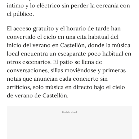
íntimo y lo eléctrico sin perder la cercanía con
el público.
El acceso gratuito y el horario de tarde han
convertido el ciclo en una cita habitual del
inicio del verano en Castellón, donde la música
local encuentra un escaparate poco habitual en
otros escenarios. El patio se llena de
conversaciones, sillas moviéndose y primeras
notas que anuncian cada concierto sin
artificios, solo música en directo bajo el cielo
de verano de Castellón.