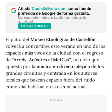
Añadir
CastellóExtra.com
como fuente
preferida de Google de forma gratuita.
Mantente informado con las últimas noticias de
actualidad.
ACTIVAR AHORA
El patio del
Museo Etnológico de Castellón
volverá a convertirse este verano en uno de los
espacios más vivos de la ciudad con el regreso
de
“Arrels, Acústics al MetCas”
, un ciclo que
apuesta por la
música en directo
alejada de los
grandes circuitos y centrada en los autores
locales que buscan espacio fuera del ruido
comercial habitual en la escena actual.