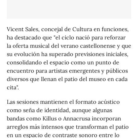
Vicent Sales, concejal de Cultura en funciones,
ha destacado que "el ciclo nació para reforzar
la oferta musical del verano castellonense y que
su evolución ha superado previsiones iniciales,
consolidando el espacio como un punto de
encuentro para artistas emergentes y públicos
diversos que llenan el patio del museo en cada
cita".
Las sesiones mantienen el formato acústico
como seña de identidad, aunque algunas
bandas como Killus o Annacrusa incorporan
arreglos más intensos que transforman el patio
en un espacio de contraste sonoro entre lo