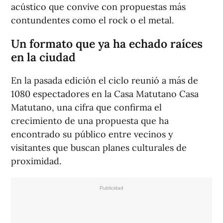
acústico que convive con propuestas más
contundentes como el rock o el metal.
Un formato que ya ha echado raíces
en la ciudad
En la pasada edición el ciclo reunió a más de
1080 espectadores en la Casa Matutano Casa
Matutano, una cifra que confirma el
crecimiento de una propuesta que ha
encontrado su público entre vecinos y
visitantes que buscan planes culturales de
proximidad.