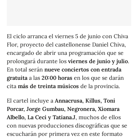
El ciclo arranca el viernes 5 de junio con Chiva
Flor, proyecto del castellonense Daniel Chiva,
encargado de abrir una programación que se
prolongará durante los
viernes de junio y julio
.
En total serán
nueve conciertos con entrada
gratuita
a las
20:00 horas
en los que se darán
cita
más de treinta músicos
de la provincia.
El cartel incluye a
Annacrusa, Killus, Toni
Porcar, Jorge Gumbau, Negronera, Xiomara
Albello, La Ceci y Tatiana.J
, muchos de ellos
con nuevas producciones discográficas que se
escucharán por primera vez en este formato