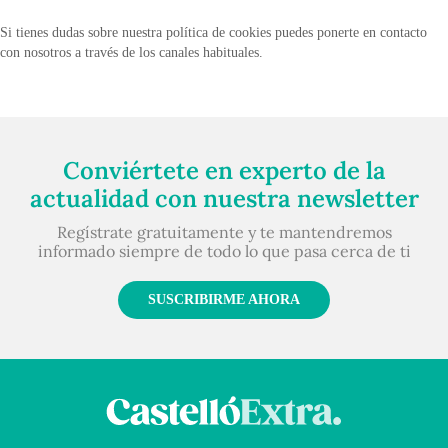
Si tienes dudas sobre nuestra política de cookies puedes ponerte en contacto
con nosotros a través de los canales habituales.
Conviértete en experto de la
actualidad con nuestra newsletter
Regístrate gratuitamente y te mantendremos
informado siempre de todo lo que pasa cerca de ti
SUSCRIBIRME AHORA