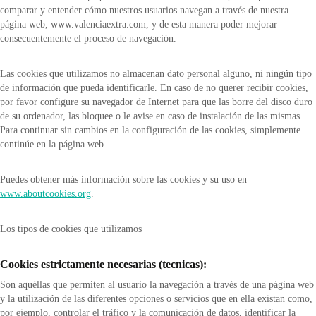
comparar y entender cómo nuestros usuarios navegan a través de nuestra
página web, www.valenciaextra.com, y de esta manera poder mejorar
consecuentemente el proceso de navegación.
Las cookies que utilizamos no almacenan dato personal alguno, ni ningún tipo
de información que pueda identificarle. En caso de no querer recibir cookies,
por favor configure su navegador de Internet para que las borre del disco duro
de su ordenador, las bloquee o le avise en caso de instalación de las mismas.
Para continuar sin cambios en la configuración de las cookies, simplemente
continúe en la página web.
Puedes obtener más información sobre las cookies y su uso en
www.aboutcookies.org
.
Los tipos de cookies que utilizamos
Cookies estrictamente necesarias (tecnicas):
Son aquéllas que permiten al usuario la navegación a través de una página web
y la utilización de las diferentes opciones o servicios que en ella existan como,
por ejemplo, controlar el tráfico y la comunicación de datos, identificar la