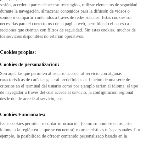
sesión, acceder a partes de acceso restringido, utilizar elementos de seguridad
durante la navegación, almacenar contenidos para la difusión de vídeos o
sonido o compartir contenidos a través de redes sociales. Estas cookies son
necesarias para el correcto uso de la página web, permitiendo el acceso a
secciones que cuentan con filtros de seguridad. Sin estas cookies, muchos de
los servicios disponibles no estarían operativos.
Cookies propias:
Cookies de personalización:
Son aquéllas que permiten al usuario acceder al servicio con algunas
características de carácter general predefinidas en función de una serie de
criterios en el terminal del usuario como por ejemplo serian el idioma, el tipo
de navegador a través del cual accede al servicio, la configuración regional
desde donde accede al servicio, etc.
Cookies Funcionales:
Estas cookies permiten recordar información (como su nombre de usuario,
idioma o la región en la que se encuentra) y características más personales. Por
ejemplo, la posibilidad de ofrecer contenido personalizado basado en la