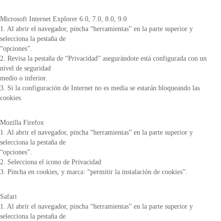
Microsoft Internet Explorer 6.0, 7.0, 8.0, 9.0
1. Al abrir el navegador, pincha “herramientas” en la parte superior y
selecciona la pestaña de
“opciones”.
2. Revisa la pestaña de “Privacidad” asegurándote está configurada con un
nivel de seguridad
medio o inferior.
3. Si la configuración de Internet no es media se estarán bloqueando las
cookies.
Mozilla Firefox
1. Al abrir el navegador, pincha “herramientas” en la parte superior y
selecciona la pestaña de
“opciones”.
2. Selecciona el icono de Privacidad
3. Pincha en cookies, y marca: “permitir la instalación de cookies”.
Safari
1. Al abrir el navegador, pincha “herramientas” en la parte superior y
selecciona la pestaña de