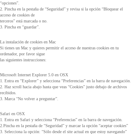
“opciones”.
2. Pincha en la pestaña de “Seguridad” y revisa si la opción “Bloquear el
acceso de cookies de
terceros” está marcada o no.
3. Pincha en “guardar”.
La instalación de cookies en Mac
Si tienes un Mac y quieres permitir el acceso de nuestras cookies en tu
ordenador, por favor sigue
las siguientes instrucciones:
Microsoft Internet Explorer 5.0 en OSX
1. Entra en “Explorer” y selecciona “Preferencias” en la barra de navegación.
2. Haz scroll hacia abajo hasta que veas “Cookies” justo debajo de archivos
recibidos.
3. Marca “No volver a preguntar”.
Safari en OSX
1. Entra en Safari y selecciona “Preferencias” en la barra de navegación.
2.Pincha en la pestaña de “Seguridad” y marcae la opción “aceptar cookies”
3. Selecciona la opción: “Sólo desde el site actual en que estoy navegando”