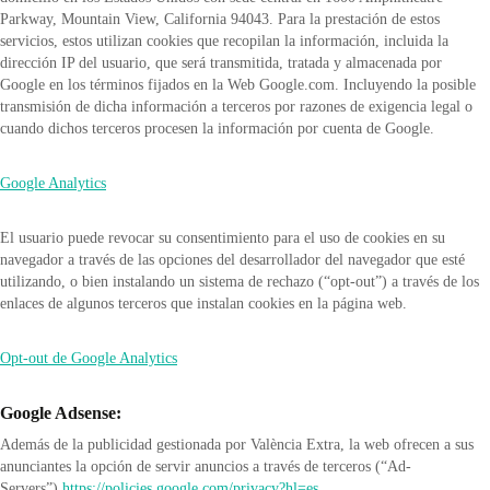
Parkway, Mountain View, California 94043. Para la prestación de estos
servicios, estos utilizan cookies que recopilan la información, incluida la
dirección IP del usuario, que será transmitida, tratada y almacenada por
Google en los términos fijados en la Web Google.com. Incluyendo la posible
transmisión de dicha información a terceros por razones de exigencia legal o
cuando dichos terceros procesen la información por cuenta de Google.
Google Analytics
El usuario puede revocar su consentimiento para el uso de cookies en su
navegador a través de las opciones del desarrollador del navegador que esté
utilizando, o bien instalando un sistema de rechazo (“opt-out”) a través de los
enlaces de algunos terceros que instalan cookies en la página web.
Opt-out de Google Analytics
Google Adsense:
Además de la publicidad gestionada por València Extra, la web ofrecen a sus
anunciantes la opción de servir anuncios a través de terceros (“Ad-
Servers”).
https://policies.google.com/privacy?hl=es