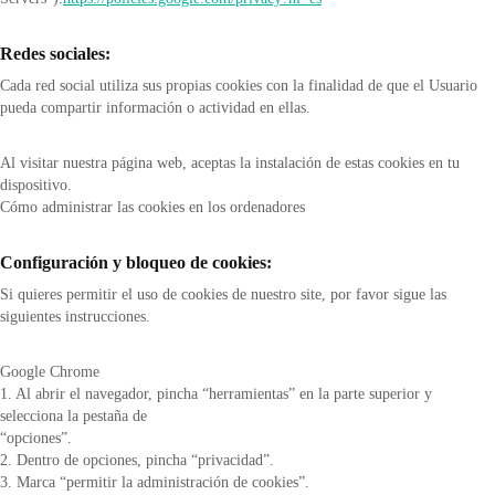
Redes sociales:
Cada red social utiliza sus propias cookies con la finalidad de que el Usuario
pueda compartir información o actividad en ellas.
Al visitar nuestra página web, aceptas la instalación de estas cookies en tu
dispositivo.
Cómo administrar las cookies en los ordenadores
Configuración y bloqueo de cookies:
Si quieres permitir el uso de cookies de nuestro site, por favor sigue las
siguientes instrucciones.
Google Chrome
1. Al abrir el navegador, pincha “herramientas” en la parte superior y
selecciona la pestaña de
“opciones”.
2. Dentro de opciones, pincha “privacidad”.
3. Marca “permitir la administración de cookies”.