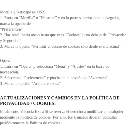
Mozilla y Netscape en OSX
1. Entra en “Mozilla” o “Netscape” y en la parte superior de tu navegador,
marca la opción de
“Preferencias”
2. Haz scroll hacia abajo hasta que veas “Cookies” justo debajo de “Privacidad
y Seguridad”.
3. Marca la opción “Permitir el acceso de cookies sólo desde el site actual”
Opera
1. Entra en “Opera” y selecciona “Menu” y “Ajustes” en la barra de
navegación.
2. Selecciona “Preferencias” y pincha en la pestaña de “Avanzado”.
3. Marca la opción “Aceptar cookies”
ACTUALIZACIONES Y CAMBIOS EN LA POLÍTICA DE
PRIVACIDAD / COOKIES:
Finalmente, Valencia Extra Sl se reserva el derecho a modificar en cualquier
momento la Política de cookies. Por ello, los Usuarios deberán consultar
periódicamente la Política de cookies.