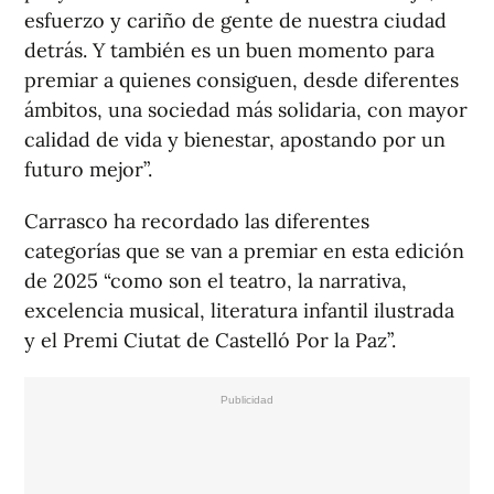
esfuerzo y cariño de gente de nuestra ciudad
detrás. Y también es un buen momento para
premiar a quienes consiguen, desde diferentes
ámbitos, una sociedad más solidaria, con mayor
calidad de vida y bienestar, apostando por un
futuro mejor”.
Carrasco ha recordado las diferentes
categorías que se van a premiar en esta edición
de 2025 “como son el teatro, la narrativa,
excelencia musical, literatura infantil ilustrada
y el Premi Ciutat de Castelló Por la Paz”.