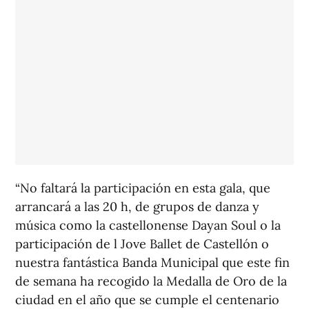
“No faltará la participación en esta gala, que
arrancará a las 20 h, de grupos de danza y
música como la castellonense Dayan Soul o la
participación de l Jove Ballet de Castellón o
nuestra fantástica Banda Municipal que este fin
de semana ha recogido la Medalla de Oro de la
ciudad en el año que se cumple el centenario