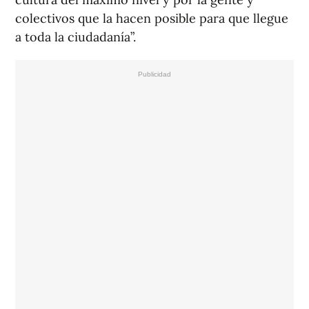
colectivos que la hacen posible para que llegue
a toda la ciudadanía”.