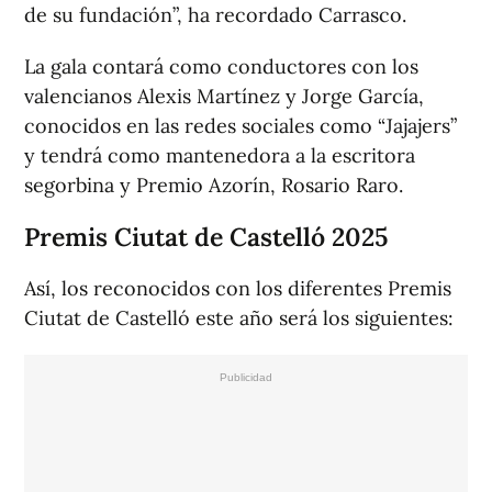
de su fundación”, ha recordado Carrasco.
La gala contará como conductores con los
valencianos Alexis Martínez y Jorge García,
conocidos en las redes sociales como “Jajajers”
y tendrá como mantenedora a la escritora
segorbina y Premio Azorín, Rosario Raro.
Premis Ciutat de Castelló 2025
Así, los reconocidos con los diferentes Premis
Ciutat de Castelló este año será los siguientes: