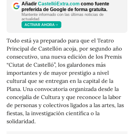
Añadir
CastellóExtra.com
como fuente
preferida de Google de forma gratuita.
Mantente informado con las últimas noticias de
actualidad.
ACTIVAR AHORA
Todo está ya preparado para que el Teatro
Principal de Castellón acoja, por segundo año
consecutivo, una nueva edición de los Premis
“Ciutat de Castelló”, los galardones más
importantes y de mayor prestigio a nivel
cultural que se entregan en la capital de la
Plana. Una convocatoria organizada desde la
concejalía de Cultura y que reconoce la labor
de personas y colectivos ligados a las artes, las
fiestas, la investigación científica o la
solidaridad.