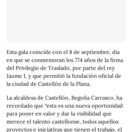
Esta gala coincide con el 8 de septiembre, dia
en que se conmemoran los 774 años de la firma
del Privilegio de Traslado, por parte del rey
Jaume I, y que permitió la fundación oficial de
la ciudad de Castellón de la Plana.
La alcaldesa de Castellón, Begoña Carrasco, ha
recordado que “esta es una nueva oportunidad
para poner en valor y dar la visibilidad que
merece el talento castellonse, todos aquellos
proyectos e iniciativas que tienen el trabajo, el