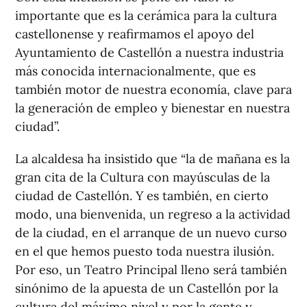
importante que es la cerámica para la cultura
castellonense y reafirmamos el apoyo del
Ayuntamiento de Castellón a nuestra industria
más conocida internacionalmente, que es
también motor de nuestra economía, clave para
la generación de empleo y bienestar en nuestra
ciudad”.
La alcaldesa ha insistido que “la de mañana es la
gran cita de la Cultura con mayúsculas de la
ciudad de Castellón. Y es también, en cierto
modo, una bienvenida, un regreso a la actividad
de la ciudad, en el arranque de un nuevo curso
en el que hemos puesto toda nuestra ilusión.
Por eso, un Teatro Principal lleno será también
sinónimo de la apuesta de un Castellón por la
cultura del máximo nivel y por la gente y