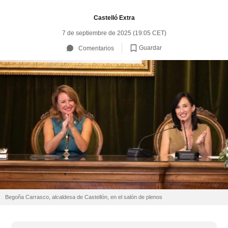
Castelló Extra
7 de septiembre de 2025 (19:05 CET)
Guardar
Comentarios
Begoña Carrasco, alcaldesa de Castellón, en el salón de plenos