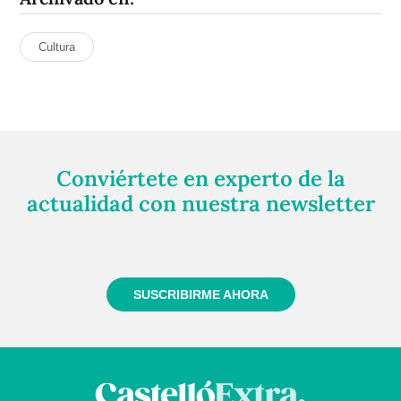
Cultura
Conviértete en experto de la
actualidad con nuestra newsletter
Regístrate gratuitamente y te mantendremos
informado siempre de todo lo que pasa cerca de ti
SUSCRIBIRME AHORA