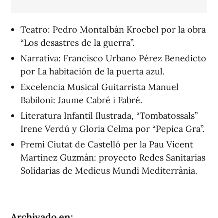
Teatro: Pedro Montalbán Kroebel por la obra
“Los desastres de la guerra”.
Narrativa: Francisco Urbano Pérez Benedicto
por La habitación de la puerta azul.
Excelencia Musical Guitarrista Manuel
Babiloni: Jaume Cabré i Fabré.
Literatura Infantil Ilustrada, “Tombatossals”
Irene Verdú y Gloria Celma por “Pepica Gra”.
Premi Ciutat de Castelló per la Pau Vicent
Martínez Guzmán: proyecto Redes Sanitarias
Solidarias de Medicus Mundi Mediterrània.
Archivado en: