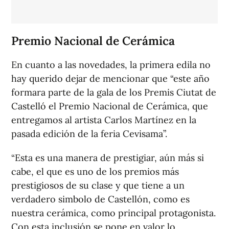
Premio Nacional de Cerámica
En cuanto a las novedades, la primera edila no
hay querido dejar de mencionar que “este año
formara parte de la gala de los Premis Ciutat de
Castelló el Premio Nacional de Cerámica, que
entregamos al artista Carlos Martínez en la
pasada edición de la feria Cevisama”.
“Esta es una manera de prestigiar, aún más si
cabe, el que es uno de los premios más
prestigiosos de su clase y que tiene a un
verdadero simbolo de Castellón, como es
nuestra cerámica, como principal protagonista.
Con esta inclusión se pone en valor lo