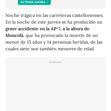
ACTIVAR AHORA
Noche trágica en las carreteras castellonenses.
En la noche de este jueves se ha producido un
grave accidente en la AP-7, a la altura de
Moncofa
, que ha provocado la muerte de un
menor de 15 años y 14 personas heridas, de las
cuales siete son también menores de edad.