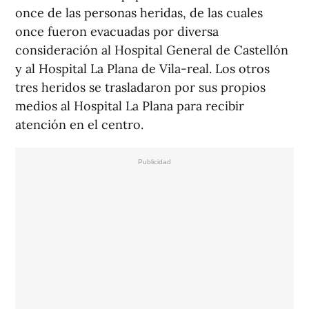
once de las personas heridas, de las cuales
once fueron evacuadas por diversa
consideración al Hospital General de Castellón
y al Hospital La Plana de Vila-real. Los otros
tres heridos se trasladaron por sus propios
medios al Hospital La Plana para recibir
atención en el centro.