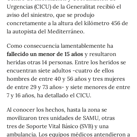
Urgencias (CICU) de la Generalitat recibió el
aviso del siniestro, que se produjo
concretamente a la altura del kilómetro 456 de
la autopista del Mediterráneo.
Como consecuencia lamentablemente ha
fallecido un menor de 15 años
y resultaron
heridas otras 14 personas. Entre los heridos se
encuentran siete adultos -cuatro de ellos
hombres de entre 40 y 56 años y tres mujeres
de entre 29 y 73 años- y siete menores de entre
7 y 16 años, ha detallado el CICU.
Al conocer los hechos, hasta la zona se
movilizaron tres unidades de SAMU, otras
tres de Soporte Vital Básico (SVB) y una
ambulancia. Los equipos médicos antendieron a