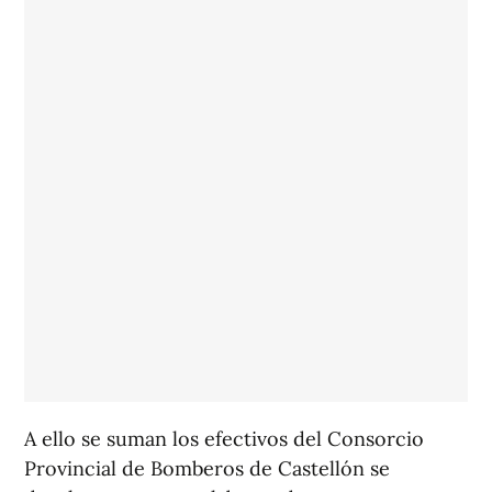
A ello se suman los efectivos del Consorcio
Provincial de Bomberos de Castellón se