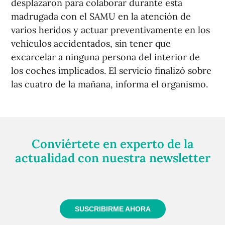
desplazaron para colaborar durante esta
madrugada con el SAMU en la atención de
varios heridos y actuar preventivamente en los
vehículos accidentados, sin tener que
excarcelar a ninguna persona del interior de
los coches implicados. El servicio finalizó sobre
las cuatro de la mañana, informa el organismo.
Conviértete en experto de la
actualidad con nuestra newsletter
Regístrate gratuitamente y te mantendremos
informado siempre de todo lo que pasa cerca de ti
SUSCRIBIRME AHORA