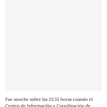
Fue anoche sobre las 23.55 horas cuando el
Centro de Información y Coordinación de