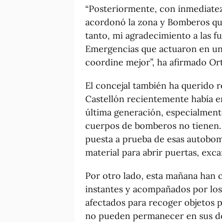
“Posteriormente, con inmediatez,
acordonó la zona y Bomberos que
tanto, mi agradecimiento a las f
Emergencias que actuaron en un 
coordine mejor”, ha afirmado Ort
El concejal también ha querido 
Castellón recientemente había e
última generación, especialmen
cuerpos de bomberos no tienen. 
puesta a prueba de esas autobom
material para abrir puertas, exca
Por otro lado, esta mañana han 
instantes y acompañados por los
afectados para recoger objetos 
no pueden permanecer en sus do