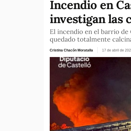
Incendio en Cas
investigan las 
El incendio en el barrio de
quedado totalmente calcin
Cristina Chacón Moratalla
17 de abril de 20