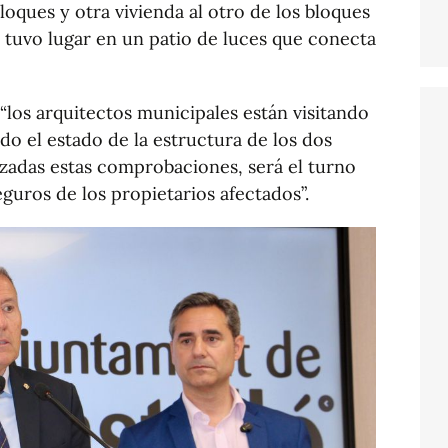
oques y otra vivienda al otro de los bloques
o tuvo lugar en un patio de luces que conecta
“los arquitectos municipales están visitando
ndo el estado de la estructura de los dos
lizadas estas comprobaciones, será el turno
guros de los propietarios afectados”.