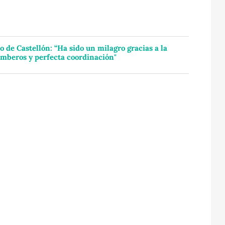
o de Castellón: “Ha sido un milagro gracias a la
omberos y perfecta coordinación"