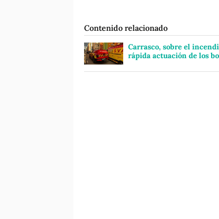
Contenido relacionado
Carrasco, sobre el incendi
rápida actuación de los b