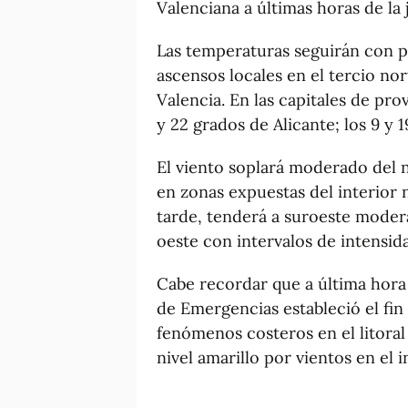
Valenciana a últimas horas de la
Las temperaturas seguirán con p
ascensos locales en el tercio nor
Valencia. En las capitales de pro
y 22 grados de Alicante; los 9 y 1
El viento soplará moderado del 
en zonas expuestas del interior 
tarde, tenderá a suroeste modera
oeste con intervalos de intensid
Cabe recordar que a última hora
de Emergencias estableció el fin 
fenómenos costeros en el litoral 
nivel amarillo por vientos en el 