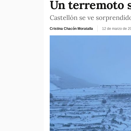
Un terremoto s
Castellón se ve sorprendid
Cristina Chacón Moratalla
12 de marzo de 2