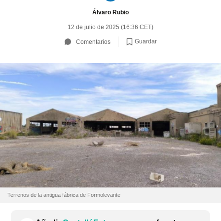
Álvaro Rubio
12 de julio de 2025 (16:36 CET)
Guardar
Comentarios
Terrenos de la antigua fábrica de Formolevante