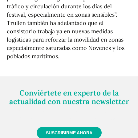
tráfico y circulación durante los días del
festival, especialmente en zonas sensibles”.
Trullen también ha adelantado que el
consistorio trabaja ya en nuevas medidas
logísticas para reforzar la movilidad en zonas
especialmente saturadas como Novenes y los
poblados marítimos.
Conviértete en experto de la
actualidad con nuestra newsletter
Regístrate gratuitamente y te mantendremos
informado siempre de todo lo que pasa cerca de ti
SUSCRIBIRME AHORA