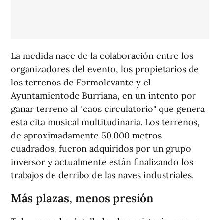
La medida nace de la colaboración entre los
organizadores del evento, los propietarios de
los terrenos de Formolevante y el
Ayuntamientode Burriana, en un intento por
ganar terreno al "caos circulatorio" que genera
esta cita musical multitudinaria. Los terrenos,
de aproximadamente 50.000 metros
cuadrados, fueron adquiridos por un grupo
inversor y actualmente están finalizando los
trabajos de derribo de las naves industriales.
Más plazas, menos presión