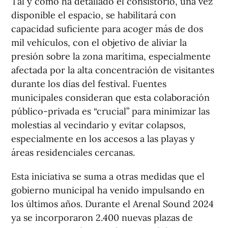
Tal y como ha detallado el consistorio, una vez
disponible el espacio, se habilitará con
capacidad suficiente para acoger más de dos
mil vehículos, con el objetivo de aliviar la
presión sobre la zona marítima, especialmente
afectada por la alta concentración de visitantes
durante los días del festival. Fuentes
municipales consideran que esta colaboración
público-privada es “crucial” para minimizar las
molestias al vecindario y evitar colapsos,
especialmente en los accesos a las playas y
áreas residenciales cercanas.
Esta iniciativa se suma a otras medidas que el
gobierno municipal ha venido impulsando en
los últimos años. Durante el Arenal Sound 2024
ya se incorporaron 2.400 nuevas plazas de