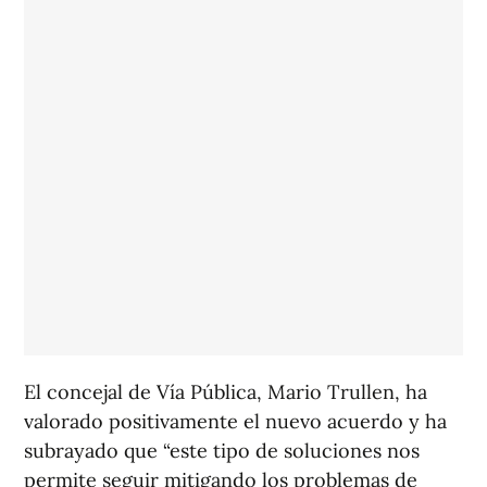
El concejal de Vía Pública, Mario Trullen, ha
valorado positivamente el nuevo acuerdo y ha
subrayado que “este tipo de soluciones nos
permite seguir mitigando los problemas de