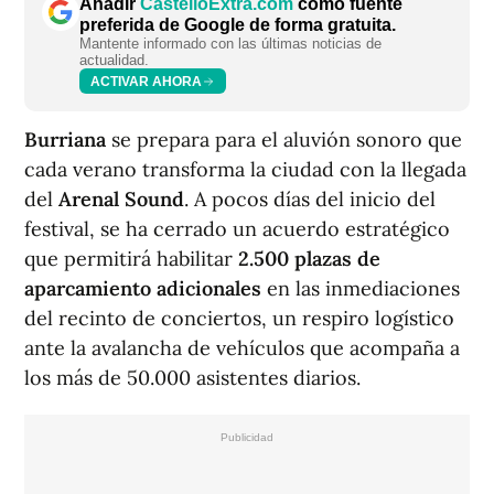
Añadir
CastellóExtra.com
como fuente
preferida de Google de forma gratuita.
Mantente informado con las últimas noticias de
actualidad.
ACTIVAR AHORA
Burriana
se prepara para el aluvión sonoro que
cada verano transforma la ciudad con la llegada
del
Arenal Sound
. A pocos días del inicio del
festival, se ha cerrado un acuerdo estratégico
que permitirá habilitar
2.500 plazas de
aparcamiento adicionales
en las inmediaciones
del recinto de conciertos, un respiro logístico
ante la avalancha de vehículos que acompaña a
los más de 50.000 asistentes diarios.