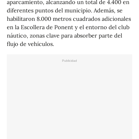
aparcamiento, alcanzando un total de 4.400 en
diferentes puntos del municipio. Además, se
habilitaron 8.000 metros cuadrados adicionales
en la Escollera de Ponent y el entorno del club
náutico, zonas clave para absorber parte del
flujo de vehículos.