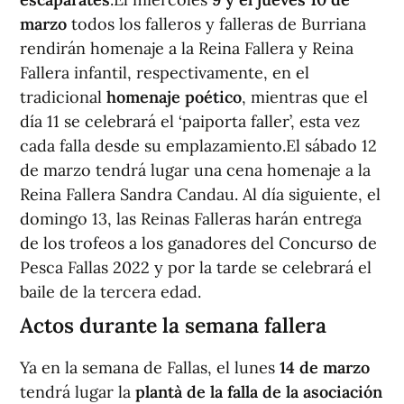
marzo
todos los falleros y falleras de Burriana
rendirán homenaje a la Reina Fallera y Reina
Fallera infantil, respectivamente, en el
tradicional
homenaje poético
, mientras que el
día 11 se celebrará el ‘paiporta faller’, esta vez
cada falla desde su emplazamiento.El sábado 12
de marzo tendrá lugar una cena homenaje a la
Reina Fallera Sandra Candau. Al día siguiente, el
domingo 13, las Reinas Falleras harán entrega
de los trofeos a los ganadores del Concurso de
Pesca Fallas 2022 y por la tarde se celebrará el
baile de la tercera edad.
Actos durante la semana fallera
Ya en la semana de Fallas, el lunes
14 de marzo
tendrá lugar la
plantà de la falla de la asociación