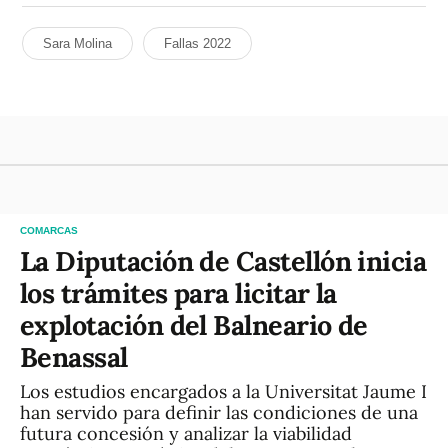
Sara Molina
Fallas 2022
COMARCAS
La Diputación de Castellón inicia
los trámites para licitar la
explotación del Balneario de
Benassal
Los estudios encargados a la Universitat Jaume I
han servido para definir las condiciones de una
futura concesión y analizar la viabilidad