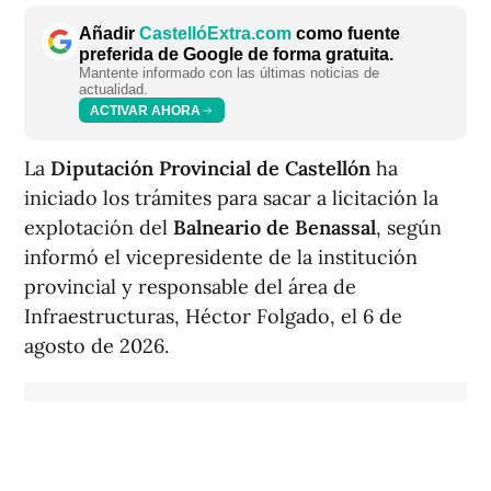
Añadir
CastellóExtra.com
como fuente
preferida de Google de forma gratuita.
Mantente informado con las últimas noticias de
actualidad.
ACTIVAR AHORA
La
Diputación Provincial de Castellón
ha
iniciado los trámites para sacar a licitación la
explotación del
Balneario de Benassal
, según
informó el vicepresidente de la institución
provincial y responsable del área de
Infraestructuras, Héctor Folgado, el 6 de
agosto de 2026.