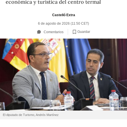
económica y turística del centro termal
Castelló Extra
6 de agosto de 2026 (11:50 CET)
Guardar
Comentarios
El diputado de Turismo, Andrés Martínez