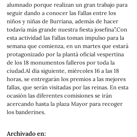
alumnado porque realizan un gran trabajo para
seguir dando a conocer las Fallas entre los
niños y niñas de Burriana, además de hacer
todavía más grande nuestra fiesta josefina”.Con
esta actividad las Fallas toman impulso para la
semana que comienza, en un martes que estará
protagonizado por la plantà oficial vespertina
de los 18 monumentos falleros por toda la
ciudad.Al día siguiente, miércoles 16 a las 18
horas, se entregarán los premios a las mejores
fallas, que serán visitadas por las reinas. En esta
ocasión las diferentes comisiones se irán
acercando hasta la plaza Mayor para recoger
los banderines.
Archivado en: