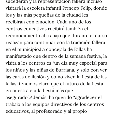
sucederán y la representación fallera incluso
visitará la escoleta infantil Príncep Felip, donde
los y las más pequeñas de la ciudad les
recibirán con emoción. Cada uno de los
centros educativos recibirá también el
reconocimiento al trabajo que durante el curso
realizan para continuar con la tradición fallera
en el municipio.La concejala de Fallas ha
manifestado que dentro de la semana festiva, la
visita a los centros es “un día muy especial para
los niños y las niñas de Burriana, y solo con ver
las caras de ilusión y como viven la fiesta de las
fallas, tenemos claro que el futuro de la fiesta
en nuestra ciudad está más que
asegurado”.Además, ha querido “agradecer el
trabajo a los equipos directivos de los centros
educativos, al profesorado y al propio