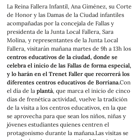
La Reina Fallera Infantil, Ana Giménez, su Corte
de Honor y las Damas de la Ciudad infantiles
acompañadas por la concejala de Fallas y
presidenta de la Junta Local Fallera, Sara
Molina, y representantes de la Junta Local
Fallera, visitarán mañana martes de 9h a 13h los
centros educativos de la ciudad, donde se
celebra el inicio de las Fallas de forma especial,
y lo harán en el Trenet Faller que recorrerá los
diferentes centros educativos de Borriana.
Con
el día de la
plantà
, que marca el inicio de cinco
días de frenética actividad, vuelve la tradición
de la visita a los centros educativos, en la que
se aprovecha para que sean los niños, niñas y
jóvenes estudiantes quienes centren el
protagonismo durante la mañana.Las visitas se