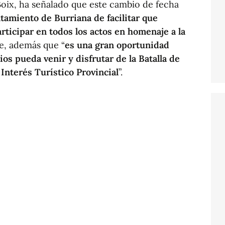
Boix, ha señalado que este cambio de fecha
tamiento de Burriana de facilitar que
ticipar en todos los actos en homenaje a la
e, además que “
es una gran oportunidad
os pueda venir y disfrutar de la Batalla de
 Interés Turístico Provincial
”.