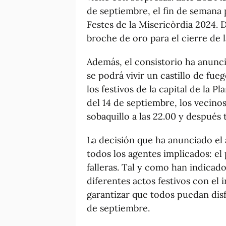
de septiembre, el fin de semana 
Festes de la Misericòrdia 2024. D
broche de oro para el cierre de l
Además, el consistorio ha anunci
se podrá vivir un castillo de fueg
los festivos de la capital de la 
del 14 de septiembre, los vecino
sobaquillo a las 22.00 y después
La decisión que ha anunciado e
todos los agentes implicados: el
falleras. Tal y como han indicado
diferentes actos festivos con el
garantizar que todos puedan dis
de septiembre.