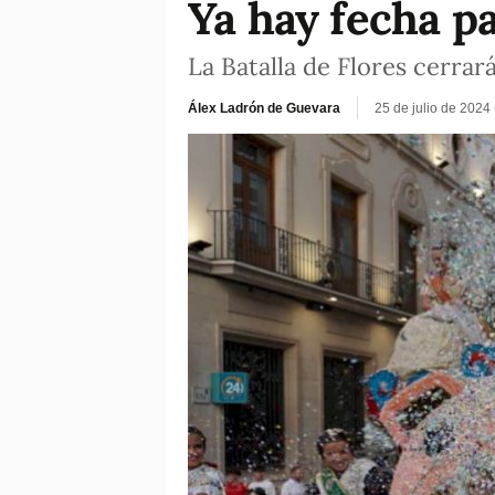
Ya hay fecha pa
La Batalla de Flores cerrar
Álex Ladrón de Guevara
25 de julio de 2024