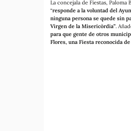
La concejala de Fiestas, Paloma 
“
responde a la voluntad del Ayun
ninguna persona se quede sin par
Virgen de la Misericòrdia”
. Añad
para que gente de otros municipi
Flores, una Fiesta reconocida de