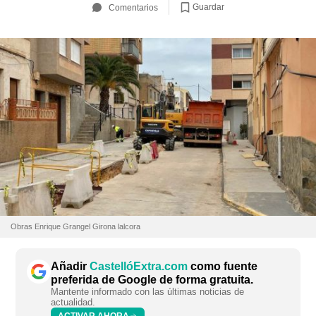
Guardar
Comentarios
Obras Enrique Grangel Girona lalcora
Añadir
CastellóExtra.com
como fuente
preferida de Google de forma gratuita.
Mantente informado con las últimas noticias de
actualidad.
ACTIVAR AHORA