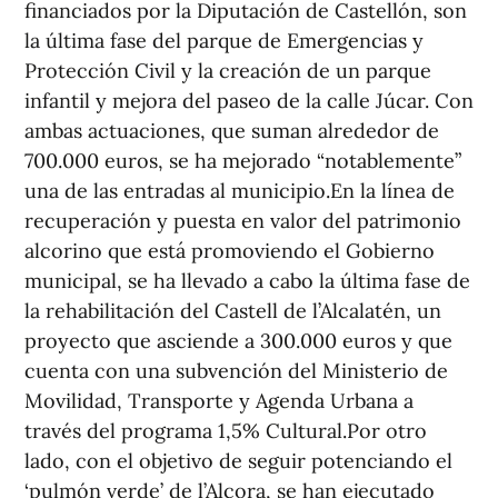
financiados por la Diputación de Castellón, son
la última fase del parque de Emergencias y
Protección Civil y la creación de un parque
infantil y mejora del paseo de la calle Júcar. Con
ambas actuaciones, que suman alrededor de
700.000 euros, se ha mejorado “notablemente”
una de las entradas al municipio.En la línea de
recuperación y puesta en valor del patrimonio
alcorino que está promoviendo el Gobierno
municipal, se ha llevado a cabo la última fase de
la rehabilitación del Castell de l’Alcalatén, un
proyecto que asciende a 300.000 euros y que
cuenta con una subvención del Ministerio de
Movilidad, Transporte y Agenda Urbana a
través del programa 1,5% Cultural.Por otro
lado, con el objetivo de seguir potenciando el
‘pulmón verde’ de l’Alcora, se han ejecutado