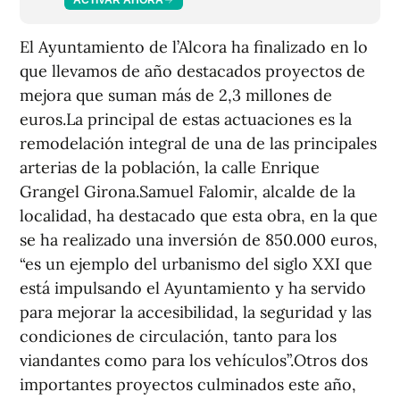
El Ayuntamiento de l’Alcora ha finalizado en lo
que llevamos de año destacados proyectos de
mejora que suman más de 2,3 millones de
euros.La principal de estas actuaciones es la
remodelación integral de una de las principales
arterias de la población, la calle Enrique
Grangel Girona.Samuel Falomir, alcalde de la
localidad, ha destacado que esta obra, en la que
se ha realizado una inversión de 850.000 euros,
“es un ejemplo del urbanismo del siglo XXI que
está impulsando el Ayuntamiento y ha servido
para mejorar la accesibilidad, la seguridad y las
condiciones de circulación, tanto para los
viandantes como para los vehículos”.Otros dos
importantes proyectos culminados este año,