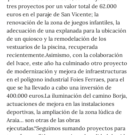
tres proyectos por un valor total de 62.000
euros en el paraje de San Vicente; la
renovación de la zona de juegos infantiles, la
adecuación de una explanada para la ubicación
de un quiosco y la remodelación de los
vestuarios de la piscina, recuperada
recientemente.Asimismo, con la colaboración
del Ivace, este año ha culminado otro proyecto
de modernización y mejora de infraestructuras
en el polígono industrial Foies Ferraes, para el
que se ha llevado a cabo una inversión de
400.000 euros.La iluminación del camino Borja,
actuaciones de mejora en las instalaciones
deportivas, la ampliación de la zona lúdica de
Araia… son otras de las obras
ejecutadas.“Seguimos sumando proyectos para