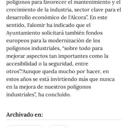
polígonos para favorecer el mantenimiento y el
crecimiento de la industria, sector clave para el
desarrollo económico de l'Alcora”. En este
sentido, Falomir ha indicado que el
Ayuntamiento solicitará también fondos
europeos para la modernización de los
polígonos industriales, “sobre todo para
mejorar aspectos tan importantes como la
accesibilidad o la seguridad, entre
otros”.“Aunque queda mucho por hacer, en
estos años se está invirtiendo más que nunca
en la mejora de nuestros polígonos
industriales”, ha concluido.
Archivado en: