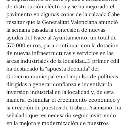
de distribución eléctrica y se ha mejorado el
pavimento en algunas zonas de la calzada.Cabe
resaltar que la Generalitat Valenciana anunció
la semana pasada la concesión de nuevas
ayudas del Ivace al Ayuntamiento, un total de
570.000 euros, para continuar con la dotación
de nuevas infraestructuras y servicios en las
áreas industriales de la localidad.El primer edil
ha destacado la “apuesta decidida” del
Gobierno municipal en el impulso de políticas
dirigidas a generar confianza e incentivar la
inversión industrial en la localidad y, de esta
manera, estimular el crecimiento económico y
la creación de puestos de trabajo. Asimismo, ha
señalado que “es necesario seguir invirtiendo
en la mejora y modernización de nuestros