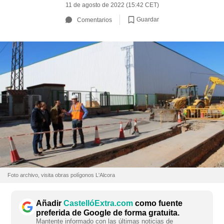
11 de agosto de 2022 (15:42 CET)
Guardar
Comentarios
Foto archivo, visita obras polígonos L'Alcora
Añadir
CastellóExtra.com
como fuente
preferida de Google de forma gratuita.
Mantente informado con las últimas noticias de