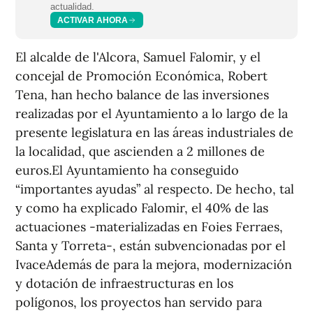
actualidad.
ACTIVAR AHORA
El alcalde de l'Alcora, Samuel Falomir, y el
concejal de Promoción Económica, Robert
Tena, han hecho balance de las inversiones
realizadas por el Ayuntamiento a lo largo de la
presente legislatura en las áreas industriales de
la localidad, que ascienden a 2 millones de
euros.El Ayuntamiento ha conseguido
“importantes ayudas” al respecto. De hecho, tal
y como ha explicado Falomir, el 40% de las
actuaciones -materializadas en Foies Ferraes,
Santa y Torreta-, están subvencionadas por el
IvaceAdemás de para la mejora, modernización
y dotación de infraestructuras en los
polígonos, los proyectos han servido para