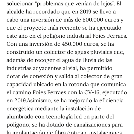
solucionar “problemas que venían de lejos”. El
alcalde ha recordado que en 2019 se llevó a
cabo una inversión de más de 800.000 euros y
que el proyecto más reciente se ha ejecutado
este año en el polígono industrial Foies Ferraes.
Con una inversión de 450.000 euros, se ha
construido un colector de aguas pluviales que,
además de recoger el agua de lluvia de las
industrias adyacentes al vial, ha permitido
dotar de conexión y salida al colector de gran
capacidad ubicado en la rotonda que comunica
el camino Foies Ferraes con la CV-16, ejecutado
en 2019.Asimismo, se ha mejorado la eficiencia
energética mediante la instalación de
alumbrado con tecnología led en parte del
polígono, se ha dotado de canalizaciones para
la implantación de fibra óptica e instalaciones