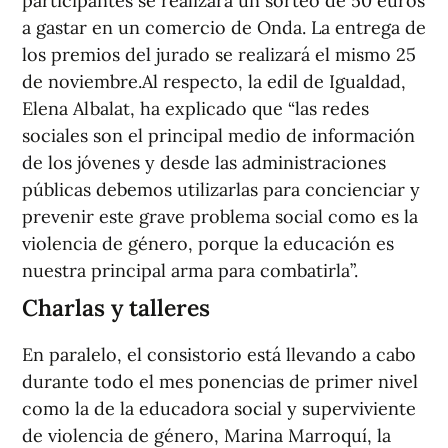
participantes se realizará un sorteo de 50 euros
a gastar en un comercio de Onda. La entrega de
los premios del jurado se realizará el mismo 25
de noviembre.Al respecto, la edil de Igualdad,
Elena Albalat, ha explicado que “las redes
sociales son el principal medio de información
de los jóvenes y desde las administraciones
públicas debemos utilizarlas para concienciar y
prevenir este grave problema social como es la
violencia de género, porque la educación es
nuestra principal arma para combatirla”.
Charlas y talleres
En paralelo, el consistorio está llevando a cabo
durante todo el mes ponencias de primer nivel
como la de la educadora social y superviviente
de violencia de género, Marina Marroquí, la