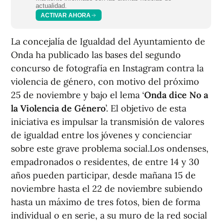
actualidad.
ACTIVAR AHORA
La concejalía de Igualdad del Ayuntamiento de
Onda ha publicado las bases del segundo
concurso de fotografía en Instagram contra la
violencia de género, con motivo del próximo
25 de noviembre y bajo el lema ‘
Onda dice No a
la Violencia de Género
’. El objetivo de esta
iniciativa es impulsar la transmisión de valores
de igualdad entre los jóvenes y concienciar
sobre este grave problema social.Los ondenses,
empadronados o residentes, de entre 14 y 30
años pueden participar, desde mañana 15 de
noviembre hasta el 22 de noviembre subiendo
hasta un máximo de tres fotos, bien de forma
individual o en serie, a su muro de la red social