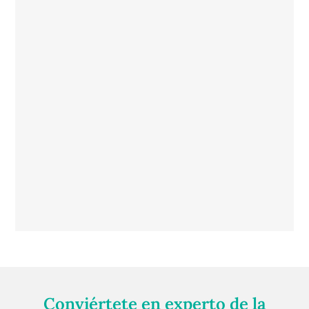
Conviértete en experto de la