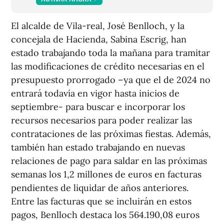
El alcalde de Vila-real, José Benlloch, y la
concejala de Hacienda, Sabina Escrig, han
estado trabajando toda la mañana para tramitar
las modificaciones de crédito necesarias en el
presupuesto prorrogado –ya que el de 2024 no
entrará todavía en vigor hasta inicios de
septiembre- para buscar e incorporar los
recursos necesarios para poder realizar las
contrataciones de las próximas fiestas. Además,
también han estado trabajando en nuevas
relaciones de pago para saldar en las próximas
semanas los 1,2 millones de euros en facturas
pendientes de liquidar de años anteriores.
Entre las facturas que se incluirán en estos
pagos, Benlloch destaca los 564.190,08 euros