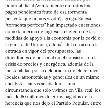
poner al día al Ayuntamiento en todos los
pagos pendientes fruto de esa tormenta
perfecta que hemos vivido”, agrega. En esa
“tormenta perfecta” han impactado cuestiones
como la merma de ingresos, el efecto de las
medidas de apoyo a la economía por la covid o
la guerra de Ucrania, además del retraso en la
entrada en vigor del presupuesto, las
dificultades de personal en el consistorio o la
crisis de precios y energética, además de la
inestabilidad por la celebración de elecciones
locales, autonómicas y generales en un mismo
año. Estas causas se añaden a “una
circunstancia que sólo vivimos en Vila-real: los
más de 60 millones de euros pagados de la
herencia que nos dejó el Partido Popular, entre