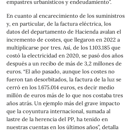
empastres urbanísticos y endeudamiento”.
En cuanto al encarecimiento de los suministros
y, en particular, de la factura eléctrica, los
datos del departamento de Hacienda avalan el
incremento de costes, que llegaron en 2022 a
multiplicarse por tres. Así, de los 1.103.185 que
costó la electricidad en 2020, se pasó dos años
después a un recibo de más de 3,2 millones de
euros. “El año pasado, aunque los costes no
fueron tan desorbitados, la factura de la luz se
cerró en los 1.675.014 euros, es decir medio
millón de euros más de lo que nos costaba tres
años atrás. Un ejemplo más del grave impacto
que la coyuntura internacional, sumada al
lastre de la herencia del PP, ha tenido en
nuestras cuentas en los últimos años”, detalla