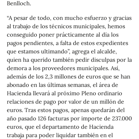
Benlloch.
“A pesar de todo, con mucho esfuerzo y gracias
al trabajo de los técnicos municipales, hemos
conseguido poner prácticamente al día los
pagos pendientes, a falta de estos expedientes
que estamos ultimando”, agrega el alcalde,
quien ha querido también pedir disculpas por la
demora a los proveedores municipales. Así,
además de los 2,3 millones de euros que se han
abonado en las últimas semanas, el área de
Hacienda llevará al próximo Pleno ordinario
relaciones de pago por valor de un millón de
euros. Tras estos pagos, apenas quedarán del
año pasado 126 facturas por importe de 237.000
euros, que el departamento de Hacienda
trabaja para poder liquidar también en el