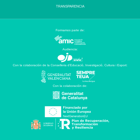
TRANSPARENCIA
Formamos parte de:
Audiencia:
Con la colaboración de la Conselleria d’Educació, Investigació, Cultura i Esport:
Con la colaboración de: