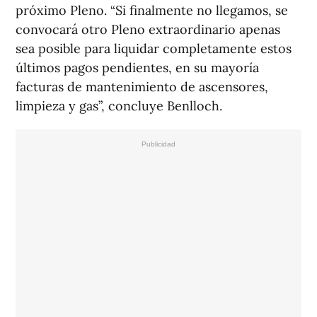
próximo Pleno. “Si finalmente no llegamos, se
convocará otro Pleno extraordinario apenas
sea posible para liquidar completamente estos
últimos pagos pendientes, en su mayoría
facturas de mantenimiento de ascensores,
limpieza y gas”, concluye Benlloch.