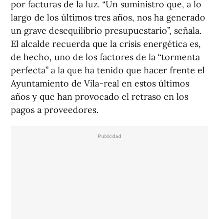
por facturas de la luz. “Un suministro que, a lo
largo de los últimos tres años, nos ha generado
un grave desequilibrio presupuestario”, señala.
El alcalde recuerda que la crisis energética es,
de hecho, uno de los factores de la “tormenta
perfecta” a la que ha tenido que hacer frente el
Ayuntamiento de Vila-real en estos últimos
años y que han provocado el retraso en los
pagos a proveedores.