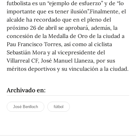
futbolista es un “ejemplo de esfuerzo” y de “lo
importante que es tener ilusión”.Finalmente, el
alcalde ha recordado que en el pleno del
próximo 26 de abril se aprobará, además, la
concesión de la Medalla de Oro de la ciudad a
Pau Francisco Torres, así como al ciclista
Sebastián Mora y al vicepresidente del
Villarreal CF, José Manuel Llaneza, por sus
méritos deportivos y su vinculación a la ciudad.
Archivado en:
José Benlloch
fútbol