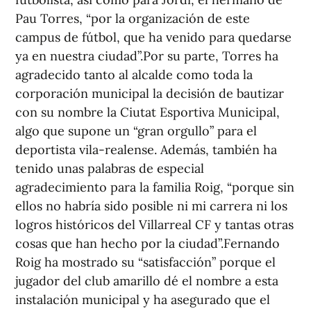
Pau Torres, “por la organización de este
campus de fútbol, que ha venido para quedarse
ya en nuestra ciudad”.Por su parte, Torres ha
agradecido tanto al alcalde como toda la
corporación municipal la decisión de bautizar
con su nombre la Ciutat Esportiva Municipal,
algo que supone un “gran orgullo” para el
deportista vila-realense. Además, también ha
tenido unas palabras de especial
agradecimiento para la familia Roig, “porque sin
ellos no habría sido posible ni mi carrera ni los
logros históricos del Villarreal CF y tantas otras
cosas que han hecho por la ciudad”.Fernando
Roig ha mostrado su “satisfacción” porque el
jugador del club amarillo dé el nombre a esta
instalación municipal y ha asegurado que el