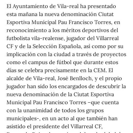
El Ayuntamiento de Vila-real ha presentado
esta mañana la nueva denominación Ciutat
Esportiva Municipal Pau Francisco Torres, en
reconocimiento a los méritos deportivos del
futbolista vila-realense, jugador del Villarreal
CF y de la Selección Española, así como por su
implicación con la ciudad a través de proyectos
como el campus de fútbol que durante estos
días se celebra precisamente en la CEM. El
alcalde de Vila-real, José Benlloch, y el propio
jugador han sido los encargados de descubrir la
nueva denominación de la Ciutat Esportiva
Municipal Pau Francisco Torres –que cuenta
con la unanimidad de todos los grupos
municipales-, en un acto al que también han
asistido el presidente del Villarreal CF,