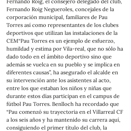
Fernando Roig, el consejero delegado del club,
Fernando Roig Negueroles, concejales de la
corporación municipal, familiares de Pau
Torres así como representantes de los clubes
deportivos que utilizan las instalaciones de la
CEM“Pau Torres es un ejemplo de esfuerzo,
humildad y estima por Vila-real, que no sólo ha
dado todo en el ámbito deportivo sino que
además se vuelca en su pueblo y se implica en
diferentes causas”, ha asegurado el alcalde en
su intervención ante los asistentes al acto,
entre los que estaban los niños y niñas que
durante estos días participan en el campus de
fútbol Pau Torres. Benlloch ha recordado que
“Pau comenzó su trayectoria en el Villarreal CF
a los seis años y ha mantenido su carrera aquí,
consiguiendo el primer título del club, la