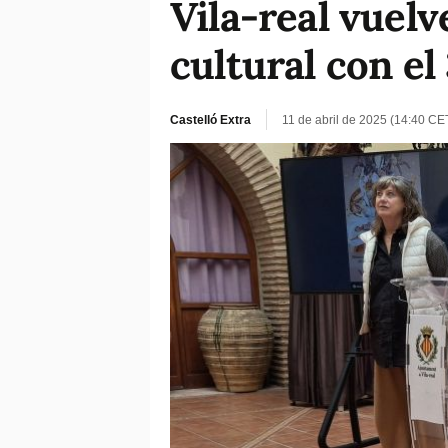
Vila-real vuel
cultural con el
Castelló Extra
11 de abril de 2025 (14:40 CE