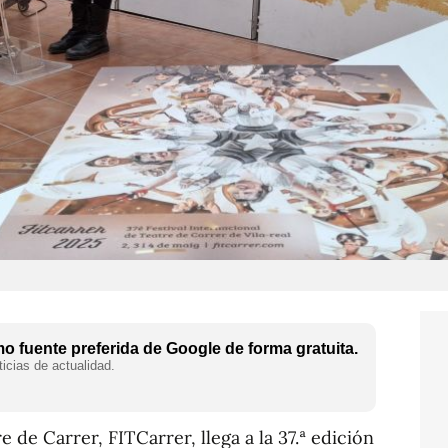
 fuente preferida de Google de forma gratuita.
icias de actualidad.
e de Carrer, FITCarrer, llega a la 37.ª edición