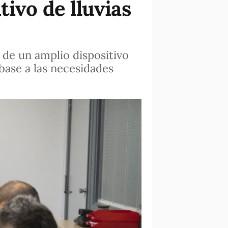
tivo de lluvias
 de un amplio dispositivo
base a las necesidades