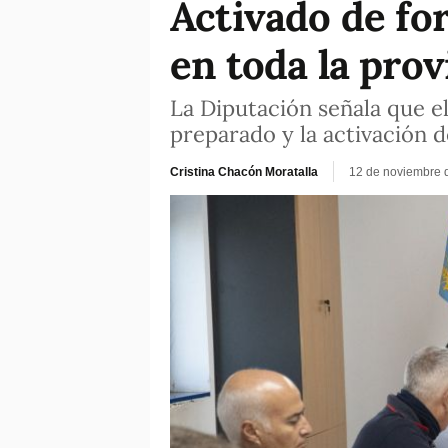
Activado de for
en toda la prov
La Diputación señala que e
preparado y la activación d
Cristina Chacón Moratalla
12 de noviembre 