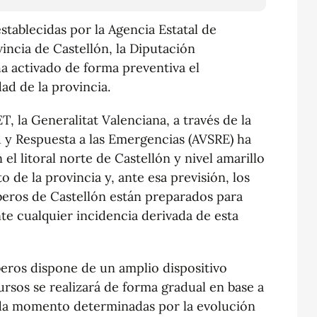
establecidas por la Agencia Estatal de
ncia de Castellón, la Diputación
a activado de forma preventiva el
dad de la provincia.
, la Generalitat Valenciana, a través de la
 y Respuesta a las Emergencias (AVSRE) ha
n el litoral norte de Castellón y nivel amarillo
o de la provincia y, ante esa previsión, los
eros de Castellón están preparados para
te cualquier incidencia derivada de esta
eros dispone de un amplio dispositivo
ursos se realizará de forma gradual en base a
ada momento determinadas por la evolución