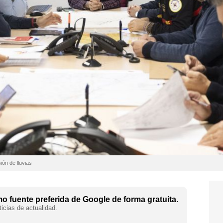
ón de lluvias
 fuente preferida de Google de forma gratuita.
icias de actualidad.