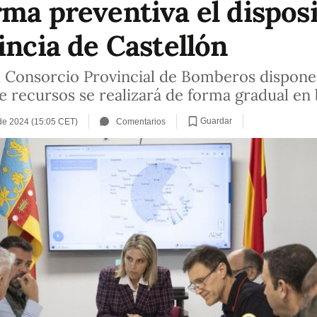
ma preventiva el disposi
incia de Castellón
l Consorcio Provincial de Bomberos dispone
e recursos se realizará de forma gradual en 
Guardar
de 2024 (15:05 CET)
Comentarios