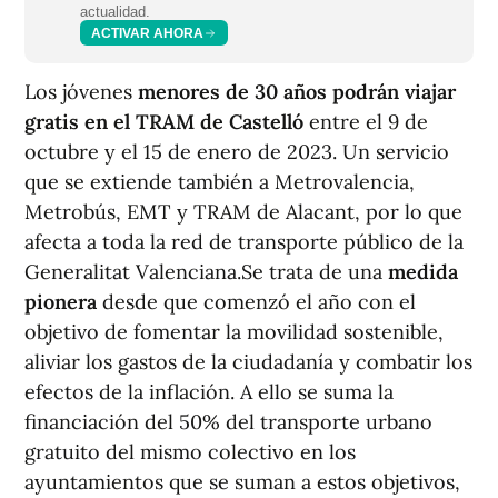
actualidad.
ACTIVAR AHORA
Los jóvenes
menores de 30 años podrán viajar
gratis en el TRAM de Castelló
entre el 9 de
octubre y el 15 de enero de 2023. Un servicio
que se extiende también a Metrovalencia,
Metrobús, EMT y TRAM de Alacant, por lo que
afecta a toda la red de transporte público de la
Generalitat Valenciana.Se trata de una
medida
pionera
desde que comenzó el año con el
objetivo de fomentar la movilidad sostenible,
aliviar los gastos de la ciudadanía y combatir los
efectos de la inflación. A ello se suma la
financiación del 50% del transporte urbano
gratuito del mismo colectivo en los
ayuntamientos que se suman a estos objetivos,