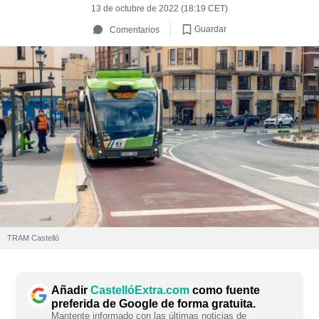
13 de octubre de 2022 (18:19 CET)
Guardar
Comentarios
TRAM Castelló
Añadir
CastellóExtra.com
como fuente
preferida de Google de forma gratuita.
Mantente informado con las últimas noticias de