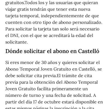
gratuitos.Todos los y las usuarias que quieran
viajar gratis tendrán que tener esta nueva
tarjeta temporal, independientemente de que
cuenten con otro tipo de abono personalizado.
Para solicitar la tarjeta tan solo será necesario
el DNI, con el que se acreditará la edad del
solicitante.
Dónde solicitar el abono en Castelló
Si eres menor de 30 años y quieres solicitar el
Abono Temporal Joven Gratuito en Castelló, se
debe solicitar cita previa.El trámite de cita
previa para la obtención del Abono Temporal
Joven Gratuito facilita primeramente un
número de turno y una fecha de solicitud. A
partir del día 17 de octubre estará disponible en
estas mismas páginas la inscripción a la cita