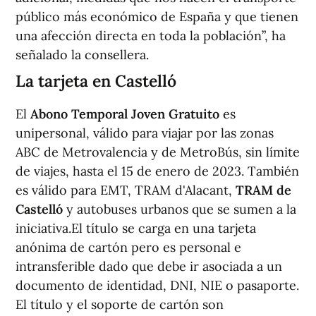
público más económico de España y que tienen
una afección directa en toda la población”, ha
señalado la consellera.
La tarjeta en Castelló
El
Abono Temporal Joven Gratuito
es
unipersonal, válido para viajar por las zonas
ABC de Metrovalencia y de MetroBús, sin límite
de viajes, hasta el 15 de enero de 2023. También
es válido para EMT, TRAM d'Alacant,
TRAM de
Castelló
y autobuses urbanos que se sumen a la
iniciativa.El título se carga en una tarjeta
anónima de cartón pero es personal e
intransferible dado que debe ir asociada a un
documento de identidad, DNI, NIE o pasaporte.
El título y el soporte de cartón son