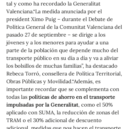
tal y como ha recordado la Generalitat
Valenciana.“La medida anunciada por el
president Ximo Puig – durante el Debate de
Política General de la Comunitat Valenciana del
pasado 27 de septiembre – se dirige a los
jóvenes y a los menores para ayudar a una
parte de la población que depende mucho del
transporte público en su día a día y va a aliviar
los bolsillos de muchas familias”, ha destacado
Rebeca Torró, consellera de Política Territorial,
Obras Públicas y Movilidad.“Además, es
importante recordar que se complementa con
todas las
políticas de ahorro en el transporte
impulsadas por la Generalitat
, como el 50%
aplicado con SUMA, la reducción de zonas del
TRAM o el 30% adicional de descuento
adicional, medidas que nos hacen el transporte