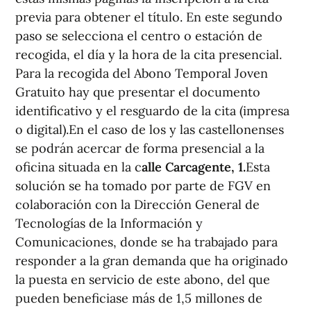
previa para obtener el título. En este segundo
paso se selecciona el centro o estación de
recogida, el día y la hora de la cita presencial.
Para la recogida del Abono Temporal Joven
Gratuito hay que presentar el documento
identificativo y el resguardo de la cita (impresa
o digital).En el caso de los y las castellonenses
se podrán acercar de forma presencial a la
oficina situada en la c
alle Carcagente, 1.
Esta
solución se ha tomado por parte de FGV en
colaboración con la Dirección General de
Tecnologías de la Información y
Comunicaciones, donde se ha trabajado para
responder a la gran demanda que ha originado
la puesta en servicio de este abono, del que
pueden beneficiase más de 1,5 millones de