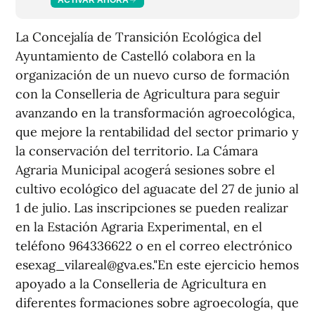
La Concejalía de Transición Ecológica del
Ayuntamiento de Castelló colabora en la
organización de un nuevo curso de formación
con la Conselleria de Agricultura para seguir
avanzando en la transformación agroecológica,
que mejore la rentabilidad del sector primario y
la conservación del territorio. La Cámara
Agraria Municipal acogerá sesiones sobre el
cultivo ecológico del aguacate del 27 de junio al
1 de julio. Las inscripciones se pueden realizar
en la Estación Agraria Experimental, en el
teléfono 964336622 o en el correo electrónico
esexag_vilareal@gva.es."En este ejercicio hemos
apoyado a la Conselleria de Agricultura en
diferentes formaciones sobre agroecología, que