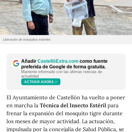
Liberación de mosquitos estériles
Añadir
CastellóExtra.com
como fuente
preferida de Google de forma gratuita.
Mantente informado con las últimas noticias de
actualidad.
ACTIVAR AHORA
El Ayuntamiento de Castellón ha vuelto a poner
en marcha la
Técnica del Insecto Estéril
para
frenar la expansión del mosquito tigre durante
los meses de mayor actividad. La actuación,
impulsada por la concejalía de Salud Pública, se