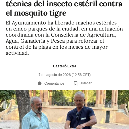
técnica del insecto estéril contra
el mosquito tigre
El Ayuntamiento ha liberado machos estériles
en cinco parques de la ciudad, en una actuación
coordinada con la Conselleria de Agricultura,
Agua, Ganadería y Pesca para reforzar el
control de la plaga en los meses de mayor
actividad.
Castelló Extra
7 de agosto de 2026 (12:56 CET)
Guardar
Comentarios