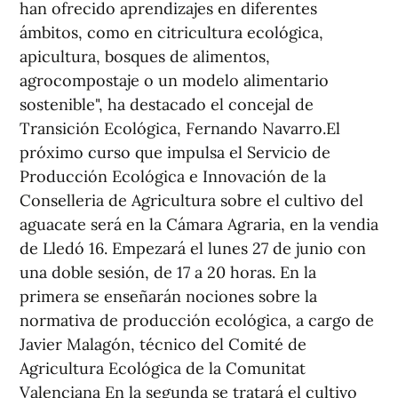
han ofrecido aprendizajes en diferentes
ámbitos, como en citricultura ecológica,
apicultura, bosques de alimentos,
agrocompostaje o un modelo alimentario
sostenible", ha destacado el concejal de
Transición Ecológica, Fernando Navarro.El
próximo curso que impulsa el Servicio de
Producción Ecológica e Innovación de la
Conselleria de Agricultura sobre el cultivo del
aguacate será en la Cámara Agraria, en la vendia
de Lledó 16. Empezará el lunes 27 de junio con
una doble sesión, de 17 a 20 horas. En la
primera se enseñarán nociones sobre la
normativa de producción ecológica, a cargo de
Javier Malagón, técnico del Comité de
Agricultura Ecológica de la Comunitat
Valenciana En la segunda se tratará el cultivo