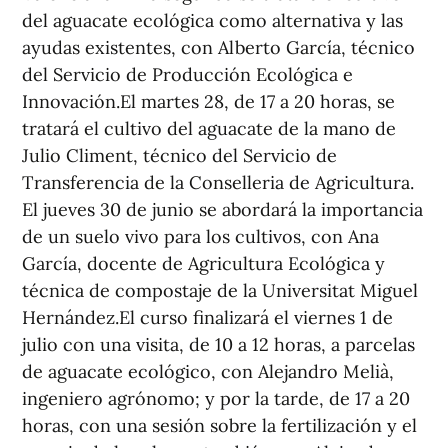
del aguacate ecológica como alternativa y las
ayudas existentes, con Alberto García, técnico
del Servicio de Producción Ecológica e
Innovación.El martes 28, de 17 a 20 horas, se
tratará el cultivo del aguacate de la mano de
Julio Climent, técnico del Servicio de
Transferencia de la Conselleria de Agricultura.
El jueves 30 de junio se abordará la importancia
de un suelo vivo para los cultivos, con Ana
García, docente de Agricultura Ecológica y
técnica de compostaje de la Universitat Miguel
Hernández.El curso finalizará el viernes 1 de
julio con una visita, de 10 a 12 horas, a parcelas
de aguacate ecológico, con Alejandro Melià,
ingeniero agrónomo; y por la tarde, de 17 a 20
horas, con una sesión sobre la fertilización y el