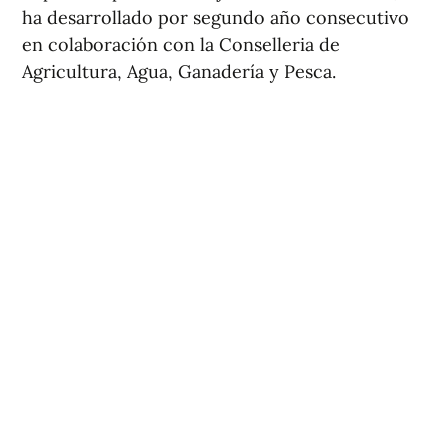
ha desarrollado por segundo año consecutivo
en colaboración con la Conselleria de
Agricultura, Agua, Ganadería y Pesca.