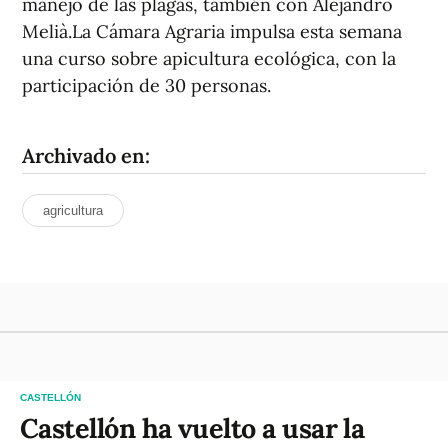
manejo de las plagas, también con Alejandro
Melià.La Cámara Agraria impulsa esta semana
una curso sobre apicultura ecológica, con la
participación de 30 personas.
Archivado en:
agricultura
CASTELLÓN
Castellón ha vuelto a usar la