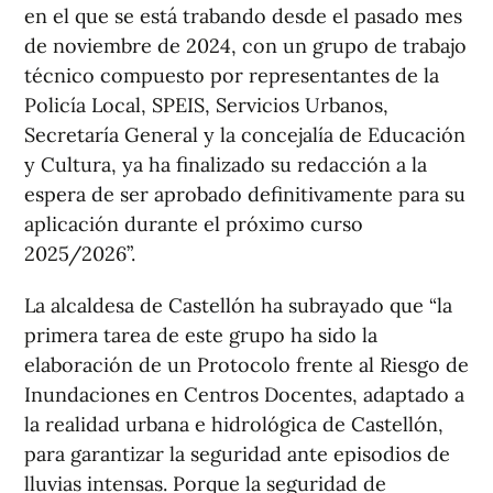
en el que se está trabando desde el pasado mes
de noviembre de 2024, con un grupo de trabajo
técnico compuesto por representantes de la
Policía Local, SPEIS, Servicios Urbanos,
Secretaría General y la concejalía de Educación
y Cultura, ya ha finalizado su redacción a la
espera de ser aprobado definitivamente para su
aplicación durante el próximo curso
2025/2026”.
La alcaldesa de Castellón ha subrayado que “la
primera tarea de este grupo ha sido la
elaboración de un Protocolo frente al Riesgo de
Inundaciones en Centros Docentes, adaptado a
la realidad urbana e hidrológica de Castellón,
para garantizar la seguridad ante episodios de
lluvias intensas. Porque la seguridad de