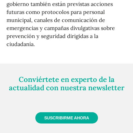
gobierno también están previstas acciones
futuras como protocolos para personal
municipal, canales de comunicación de
emergencias y campañas divulgativas sobre
prevención y seguridad dirigidas a la
ciudadanía.
Conviértete en experto de la
actualidad con nuestra newsletter
Regístrate gratuitamente y te mantendremos
informado siempre de todo lo que pasa cerca de ti
SUSCRIBIRME AHORA