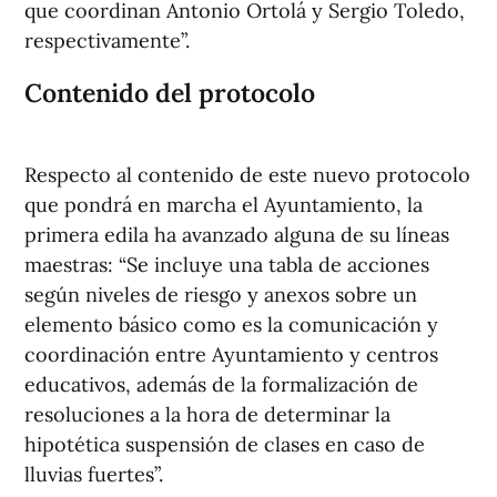
que coordinan Antonio Ortolá y Sergio Toledo,
respectivamente”.
Contenido del protocolo
Respecto al contenido de este nuevo protocolo
que pondrá en marcha el Ayuntamiento, la
primera edila ha avanzado alguna de su líneas
maestras: “Se incluye una tabla de acciones
según niveles de riesgo y anexos sobre un
elemento básico como es la comunicación y
coordinación entre Ayuntamiento y centros
educativos, además de la formalización de
resoluciones a la hora de determinar la
hipotética suspensión de clases en caso de
lluvias fuertes”.