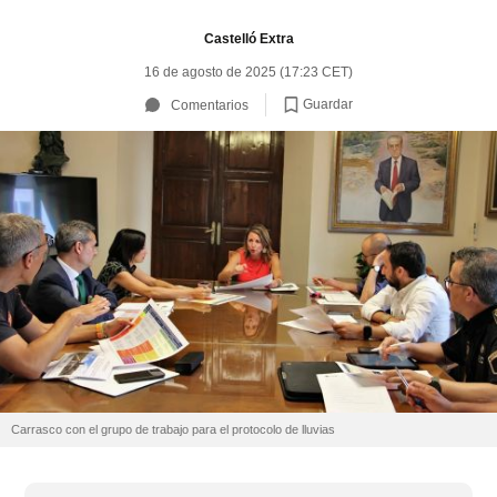
Castelló Extra
16 de agosto de 2025 (17:23 CET)
Guardar
Comentarios
Carrasco con el grupo de trabajo para el protocolo de lluvias