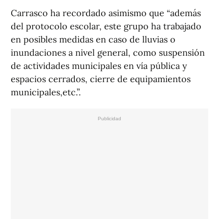
Carrasco ha recordado asimismo que “además
del protocolo escolar, este grupo ha trabajado
en posibles medidas en caso de lluvias o
inundaciones a nivel general, como suspensión
de actividades municipales en vía pública y
espacios cerrados, cierre de equipamientos
municipales,etc.”.