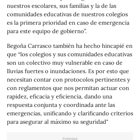
nuestros escolares, sus familias y la de las
comunidades educativas de nuestros colegios
es la primera prioridad en caso de emergencia
para este equipo de gobierno”.
Begoña Carrasco también ha hecho hincapié en
que “los colegios y sus comunidades educativas
son un colectivo muy vulnerable en caso de
lluvias fuertes o inundaciones. Es por esto que
necesitan contar con protocolos pertinentes y
con reglamentos que nos permitan actuar con
rapidez, eficacia y eficiencia, dando una
respuesta conjunta y coordinada ante las
emergencias, unificando y clarificando criterios
para asegurar al máximo su seguridad"