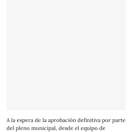
A la espera de la aprobación definitiva por parte
del pleno municipal, desde el equipo de