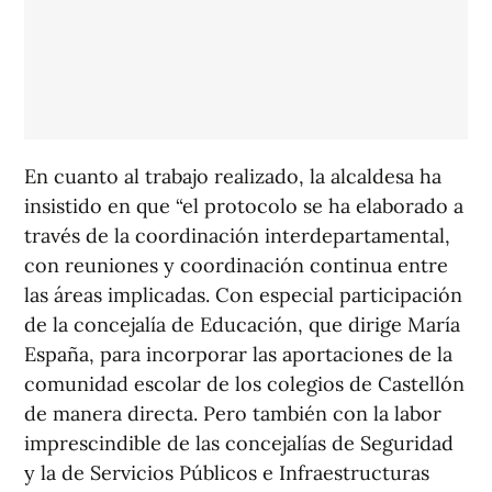
En cuanto al trabajo realizado, la alcaldesa ha
insistido en que “el protocolo se ha elaborado a
través de la coordinación interdepartamental,
con reuniones y coordinación continua entre
las áreas implicadas. Con especial participación
de la concejalía de Educación, que dirige María
España, para incorporar las aportaciones de la
comunidad escolar de los colegios de Castellón
de manera directa. Pero también con la labor
imprescindible de las concejalías de Seguridad
y la de Servicios Públicos e Infraestructuras