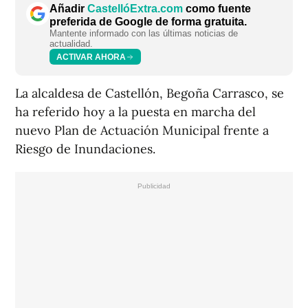
Añadir
CastellóExtra.com
como fuente
preferida de Google de forma gratuita.
Mantente informado con las últimas noticias de
actualidad.
ACTIVAR AHORA
La alcaldesa de Castellón, Begoña Carrasco, se
ha referido hoy a la puesta en marcha del
nuevo Plan de Actuación Municipal frente a
Riesgo de Inundaciones.