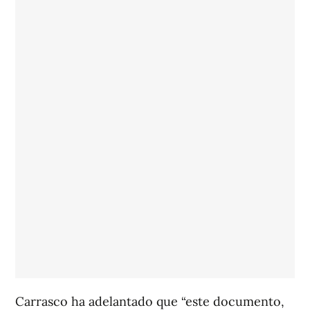
Carrasco ha adelantado que “este documento,