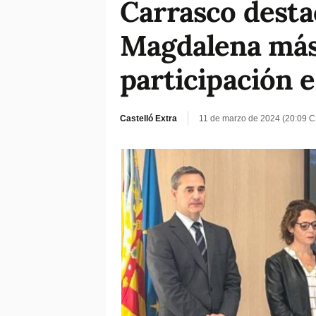
Carrasco desta
Magdalena más 
participación e
Castelló Extra
11 de marzo de 2024 (20:09 