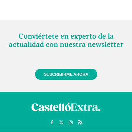
Conviértete en experto de la
actualidad con nuestra newsletter
Regístrate gratuitamente y te mantendremos
informado siempre de todo lo que pasa cerca de ti
SUSCRIBIRME AHORA