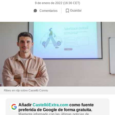
9 de enero de 2022 (16:36 CET)
Guardar
Comentarios
Ribes en rdp sobre Castelló Conviu
Añadir
CastellóExtra.com
como fuente
preferida de Google de forma gratuita.
Mantente informado con las últimas noticias de