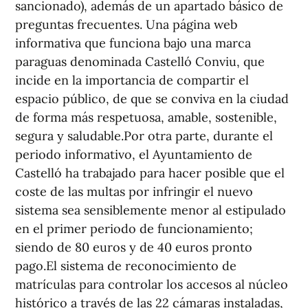
sancionado), además de un apartado básico de
preguntas frecuentes. Una página web
informativa que funciona bajo una marca
paraguas denominada Castelló Conviu, que
incide en la importancia de compartir el
espacio público, de que se conviva en la ciudad
de forma más respetuosa, amable, sostenible,
segura y saludable.Por otra parte, durante el
periodo informativo, el Ayuntamiento de
Castelló ha trabajado para hacer posible que el
coste de las multas por infringir el nuevo
sistema sea sensiblemente menor al estipulado
en el primer periodo de funcionamiento;
siendo de 80 euros y de 40 euros pronto
pago.El sistema de reconocimiento de
matrículas para controlar los accesos al núcleo
histórico a través de las 22 cámaras instaladas,