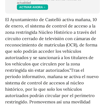
actualidad.
ACTIVAR AHORA
El Ayuntamiento de Castelló activa mañana, 10
de enero, el sistema de control de acceso a la
zona restringida Núcleo Histórico a través del
circuito cerrado de televisión con cámaras de
reconocimiento de matrículas (OCR), de forma
que solo podrán acceder los vehículos
autorizados y se sancionará a los titulares de
los vehículos que circulen por la zona
restringida sin estar autorizados."Tras el
periodo informativo, mañana se activa el nuevo
sistema de control de accesos al núcleo
histórico, por lo que solo los vehículos
autorizados podrán circular por el perímetro
restringido. Promovemos así una movilidad