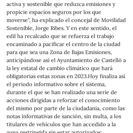
activa y sostenible que reduzca emisiones y
propicie espacios seguros por los que
moverse", ha explicado el concejal de Movilidad
Sostenible, Jorge Ribes. Y en este sentido, el
edil ha recalcado que se refuerza el trabajo
encaminado a pacificar el centro de la ciudad
para que sea una Zona de Bajas Emisiones,
anticipándose así el Ayuntamiento de Castelló a
la ley estatal de cambio climático que hará
obligatorias estas zonas en 2023.Hoy finaliza así
el periodo informativo sobre el sistema,
durante el que se han realizado una serie de
acciones dirigidas a reforzar el conocimiento
del mismo por parte de la ciudadanía, como las
notas informativas de sanción, sin multa, a los
titulares de vehículos que han accedido a la
zona restringida sin estar autorizados;