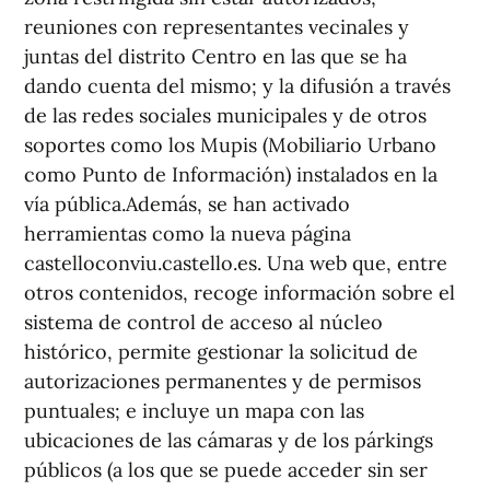
reuniones con representantes vecinales y
juntas del distrito Centro en las que se ha
dando cuenta del mismo; y la difusión a través
de las redes sociales municipales y de otros
soportes como los Mupis (Mobiliario Urbano
como Punto de Información) instalados en la
vía pública.Además, se han activado
herramientas como la nueva página
castelloconviu.castello.es. Una web que, entre
otros contenidos, recoge información sobre el
sistema de control de acceso al núcleo
histórico, permite gestionar la solicitud de
autorizaciones permanentes y de permisos
puntuales; e incluye un mapa con las
ubicaciones de las cámaras y de los párkings
públicos (a los que se puede acceder sin ser