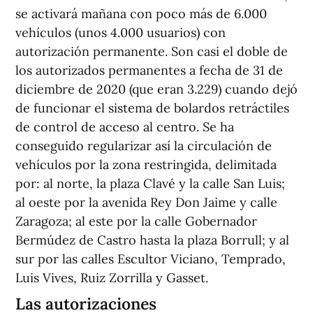
se activará mañana con poco más de 6.000
vehículos (unos 4.000 usuarios) con
autorización permanente. Son casi el doble de
los autorizados permanentes a fecha de 31 de
diciembre de 2020 (que eran 3.229) cuando dejó
de funcionar el sistema de bolardos retráctiles
de control de acceso al centro. Se ha
conseguido regularizar así la circulación de
vehículos por la zona restringida, delimitada
por: al norte, la plaza Clavé y la calle San Luis;
al oeste por la avenida Rey Don Jaime y calle
Zaragoza; al este por la calle Gobernador
Bermúdez de Castro hasta la plaza Borrull; y al
sur por las calles Escultor Viciano, Temprado,
Luis Vives, Ruiz Zorrilla y Gasset.
Las autorizaciones