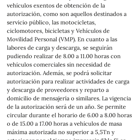
vehículos exentos de obtención de la
autorización, como son aquellos destinados a
servicio público, las motocicletas,
ciclomotores, bicicletas y Vehículos de
Movilidad Personal (VMP). En cuanto a las
labores de carga y descarga, se seguirán
pudiendo realizar de 8.00 a 11.00 horas con
vehículos comerciales sin necesidad de
autorización. Además, se podrá solicitar
autorización para realizar actividades de carga
y descarga de proveedores y reparto a
domicilio de mensajería o similares. La vigencia
de la autorización será de un año. Se permite
circular durante el horario de 6.00 a 8.00 horas
o de 15.00 a 17.00 horas a vehículos de masa
máxima autorizada no superior a 5,5Tn y