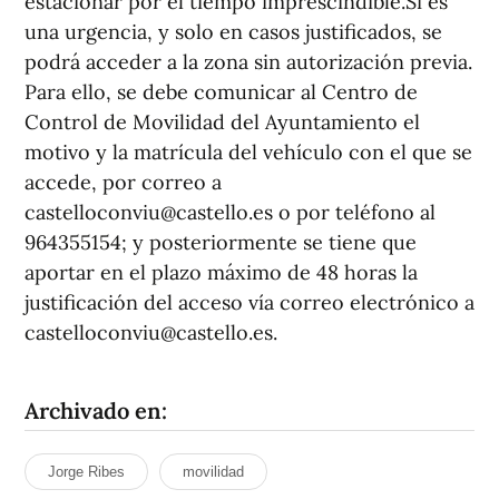
estacionar por el tiempo imprescindible.Si es
una urgencia, y solo en casos justificados, se
podrá acceder a la zona sin autorización previa.
Para ello, se debe comunicar al Centro de
Control de Movilidad del Ayuntamiento el
motivo y la matrícula del vehículo con el que se
accede, por correo a
castelloconviu@castello.es o por teléfono al
964355154; y posteriormente se tiene que
aportar en el plazo máximo de 48 horas la
justificación del acceso vía correo electrónico a
castelloconviu@castello.es.
Archivado en:
Jorge Ribes
movilidad