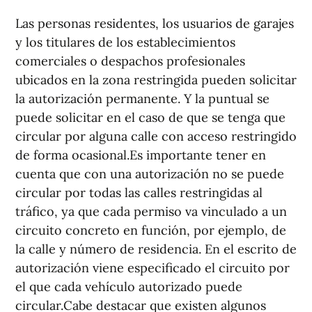
Las personas residentes, los usuarios de garajes
y los titulares de los establecimientos
comerciales o despachos profesionales
ubicados en la zona restringida pueden solicitar
la autorización permanente. Y la puntual se
puede solicitar en el caso de que se tenga que
circular por alguna calle con acceso restringido
de forma ocasional.Es importante tener en
cuenta que con una autorización no se puede
circular por todas las calles restringidas al
tráfico, ya que cada permiso va vinculado a un
circuito concreto en función, por ejemplo, de
la calle y número de residencia. En el escrito de
autorización viene especificado el circuito por
el que cada vehículo autorizado puede
circular.Cabe destacar que existen algunos