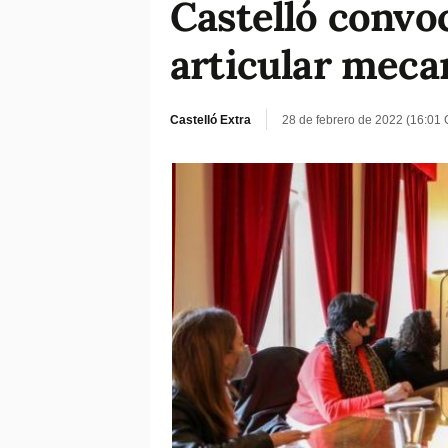
Castelló convo
articular meca
Castelló Extra
28 de febrero de 2022 (16:01