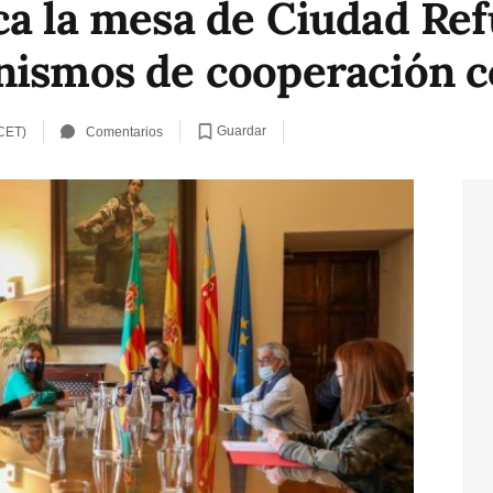
ca la mesa de Ciudad Ref
nismos de cooperación c
Guardar
 CET)
Comentarios