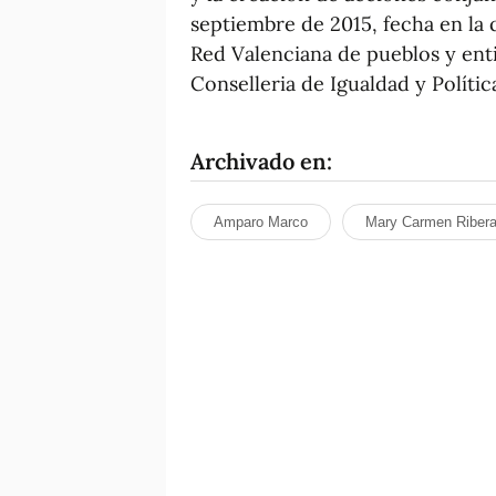
septiembre de 2015, fecha en la 
Red Valenciana de pueblos y ent
Conselleria de Igualdad y Política
Archivado en:
Amparo Marco
Mary Carmen Riber