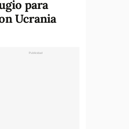
ugio para
on Ucrania