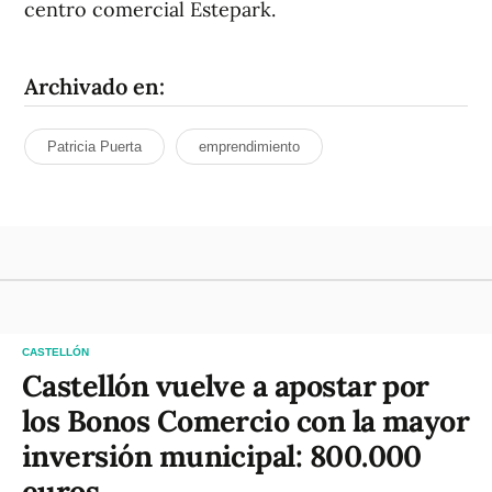
centro comercial Estepark.
Archivado en:
Patricia Puerta
emprendimiento
CASTELLÓN
Castellón vuelve a apostar por
los Bonos Comercio con la mayor
inversión municipal: 800.000
euros