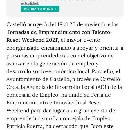
actualidad.
ACTIVAR AHORA
Castelló acogerá del 18 al 20 de noviembre las
'
Jornadas de Emprendimiento con Talento-
Reset Weekend 2021
', el mayor evento
coorganizado encaminado a apoyar y orientar a
personas emprendedoras con el objetivo de
avanzar en la generación de empleo y
desarrollo socio-económico local. Para ello, el
Ayuntamiento de Castelló, a través de Castelló
Crea, la Agencia de Desarrollo Local (ADL) de la
concejalía de Empleo, ha unido su Feria de
Emprendimiento e Innovación al Reset
Weekend para dar lugar a un gran evento de
emprendedurismo.La concejala de Empleo,
Patricia Puerta, ha destacado que, "con este