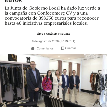
La Junta de Gobierno Local ha dado luz verde a
la campaña con Confecomerç CV y a una
convocatoria de 398.750 euros para reconocer
hasta 40 iniciativas empresariales locales.
Álex Ladrón de Guevara
6 de agosto de 2026 (17:19 CET)
Guardar
Comentarios