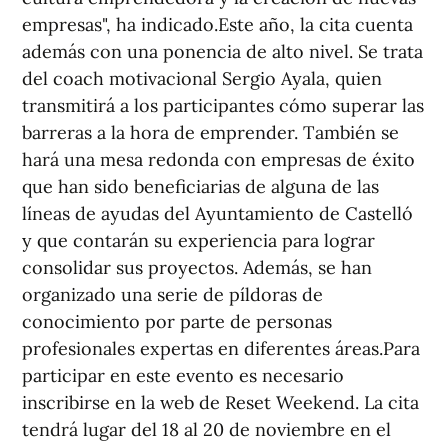
empresas", ha indicado.Este año, la cita cuenta
además con una ponencia de alto nivel. Se trata
del coach motivacional Sergio Ayala, quien
transmitirá a los participantes cómo superar las
barreras a la hora de emprender. También se
hará una mesa redonda con empresas de éxito
que han sido beneficiarias de alguna de las
líneas de ayudas del Ayuntamiento de Castelló
y que contarán su experiencia para lograr
consolidar sus proyectos. Además, se han
organizado una serie de píldoras de
conocimiento por parte de personas
profesionales expertas en diferentes áreas.Para
participar en este evento es necesario
inscribirse en la web de Reset Weekend. La cita
tendrá lugar del 18 al 20 de noviembre en el