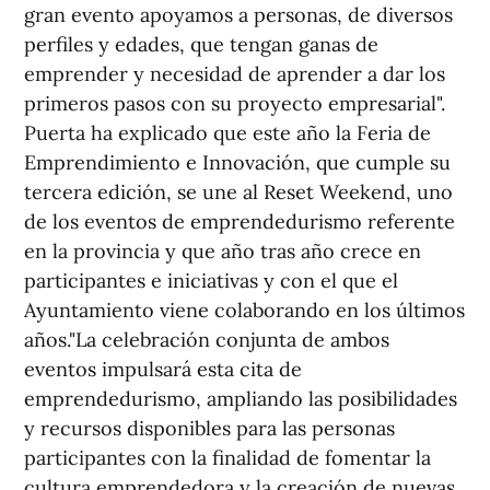
gran evento apoyamos a personas, de diversos
perfiles y edades, que tengan ganas de
emprender y necesidad de aprender a dar los
primeros pasos con su proyecto empresarial".
Puerta ha explicado que este año la Feria de
Emprendimiento e Innovación, que cumple su
tercera edición, se une al Reset Weekend, uno
de los eventos de emprendedurismo referente
en la provincia y que año tras año crece en
participantes e iniciativas y con el que el
Ayuntamiento viene colaborando en los últimos
años."La celebración conjunta de ambos
eventos impulsará esta cita de
emprendedurismo, ampliando las posibilidades
y recursos disponibles para las personas
participantes con la finalidad de fomentar la
cultura emprendedora y la creación de nuevas