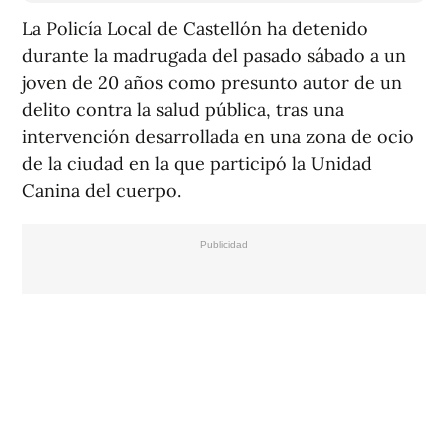
La Policía Local de Castellón ha detenido
durante la madrugada del pasado sábado a un
joven de 20 años como presunto autor de un
delito contra la salud pública, tras una
intervención desarrollada en una zona de ocio
de la ciudad en la que participó la Unidad
Canina del cuerpo.