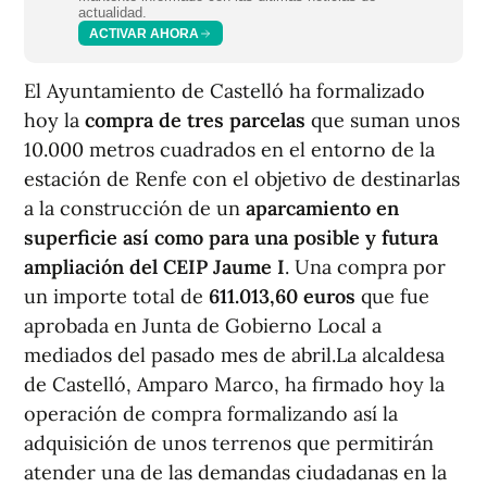
actualidad.
ACTIVAR AHORA
El Ayuntamiento de Castelló ha formalizado
hoy la
compra de tres parcelas
que suman unos
10.000 metros cuadrados en el entorno de la
estación de Renfe con el objetivo de destinarlas
a la construcción de un
aparcamiento en
superficie así como para una posible y futura
ampliación del CEIP Jaume I
. Una compra por
un importe total de
611.013,60 euros
que fue
aprobada en Junta de Gobierno Local a
mediados del pasado mes de abril.La alcaldesa
de Castelló, Amparo Marco, ha firmado hoy la
operación de compra formalizando así la
adquisición de unos terrenos que permitirán
atender una de las demandas ciudadanas en la