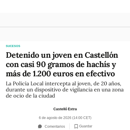
SUCESOS
Detenido un joven en Castellón
con casi 90 gramos de hachís y
más de 1.200 euros en efectivo
La Policía Local intercepta al joven, de 20 años,
durante un dispositivo de vigilancia en una zona
de ocio de la ciudad
Castelló Extra
6 de agosto de 2026 (14:00 CET)
Guardar
Comentarios