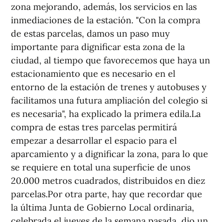
zona mejorando, además, los servicios en las
inmediaciones de la estación. "Con la compra
de estas parcelas, damos un paso muy
importante para dignificar esta zona de la
ciudad, al tiempo que favorecemos que haya un
estacionamiento que es necesario en el
entorno de la estación de trenes y autobuses y
facilitamos una futura ampliación del colegio si
es necesaria", ha explicado la primera edila.La
compra de estas tres parcelas permitirá
empezar a desarrollar el espacio para el
aparcamiento y a dignificar la zona, para lo que
se requiere en total una superficie de unos
20.000 metros cuadrados, distribuidos en diez
parcelas.Por otra parte, hay que recordar que
la última Junta de Gobierno Local ordinaria,
celebrada el jueves de la semana pasada, dio un